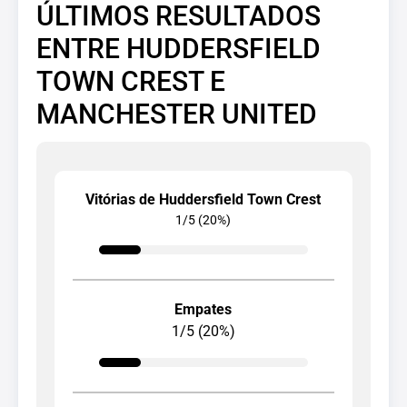
ÚLTIMOS RESULTADOS
ENTRE HUDDERSFIELD
TOWN CREST E
MANCHESTER UNITED
Vitórias de Huddersfield Town Crest
1/5 (20%)
Empates
1/5 (20%)