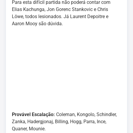
Para esta difícil partida não poderá contar com
Elias Kachunga, Jon Gorenc Stankovic e Chris
Löwe, todos lesionados. Já Laurent Depoitre e
Aaron Mooy são dúvida.
Provável Escalação:
Coleman, Kongolo, Schindler,
Zanka, Hadergjonaj, Billing, Hogg, Parra, Ince,
Quaner, Mounie.