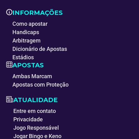
INFORMAÇÕES
Como apostar
Handicaps
Arbitragem
Dicionário de Apostas
Estádios
APOSTAS
Ambas Marcam
Apostas com Proteção
ATUALIDADE
Entre em contato
Privacidade
Jogo Responsável
Jogar Bingo e Keno