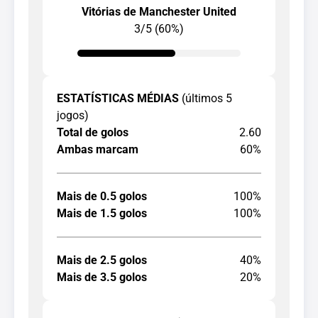
Vitórias de Manchester United
3/5 (60%)
ESTATÍSTICAS MÉDIAS
(últimos 5
jogos)
Total de golos
2.60
Ambas marcam
60%
Mais de 0.5 golos
100%
Mais de 1.5 golos
100%
Mais de 2.5 golos
40%
Mais de 3.5 golos
20%