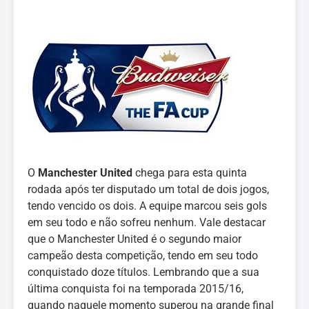
O
Manchester United
chega para esta quinta
rodada após ter disputado um total de dois jogos,
tendo vencido os dois. A equipe marcou seis gols
em seu todo e não sofreu nenhum. Vale destacar
que o Manchester United é o segundo maior
campeão desta competição, tendo em seu todo
conquistado doze títulos. Lembrando que a sua
última conquista foi na temporada 2015/16,
quando naquele momento superou na grande final