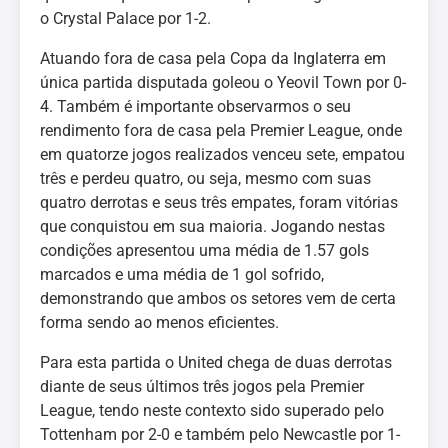
o Crystal Palace por 1-2.
Atuando fora de casa pela Copa da Inglaterra em
única partida disputada goleou o Yeovil Town por 0-
4. Também é importante observarmos o seu
rendimento fora de casa pela Premier League, onde
em quatorze jogos realizados venceu sete, empatou
três e perdeu quatro, ou seja, mesmo com suas
quatro derrotas e seus três empates, foram vitórias
que conquistou em sua maioria. Jogando nestas
condições apresentou uma média de 1.57 gols
marcados e uma média de 1 gol sofrido,
demonstrando que ambos os setores vem de certa
forma sendo ao menos eficientes.
Para esta partida o United chega de duas derrotas
diante de seus últimos três jogos pela Premier
League, tendo neste contexto sido superado pelo
Tottenham por 2-0 e também pelo Newcastle por 1-