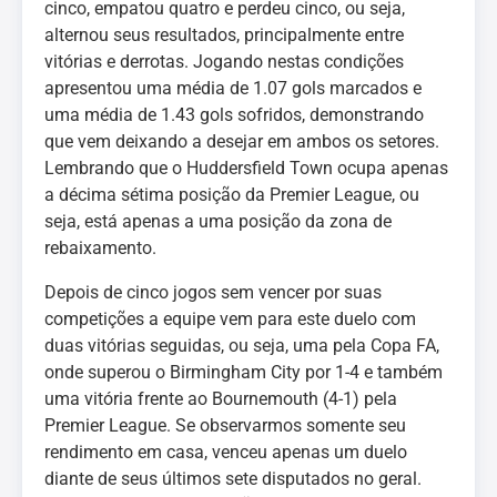
cinco, empatou quatro e perdeu cinco, ou seja,
alternou seus resultados, principalmente entre
vitórias e derrotas. Jogando nestas condições
apresentou uma média de 1.07 gols marcados e
uma média de 1.43 gols sofridos, demonstrando
que vem deixando a desejar em ambos os setores.
Lembrando que o Huddersfield Town ocupa apenas
a décima sétima posição da Premier League, ou
seja, está apenas a uma posição da zona de
rebaixamento.
Depois de cinco jogos sem vencer por suas
competições a equipe vem para este duelo com
duas vitórias seguidas, ou seja, uma pela Copa FA,
onde superou o Birmingham City por 1-4 e também
uma vitória frente ao Bournemouth (4-1) pela
Premier League. Se observarmos somente seu
rendimento em casa, venceu apenas um duelo
diante de seus últimos sete disputados no geral.