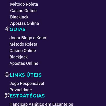
Método Roleta
Casino Online
Blackjack
Apostas Online
GUIAS
Jogar Bingo e Keno
Método Roleta
Casino Online
Blackjack
Apostas Online
LINKS ÚTEIS
Jogo Responsável
Privacidade
ESTRATÉGIAS
Handicap Asiático em Escanteios