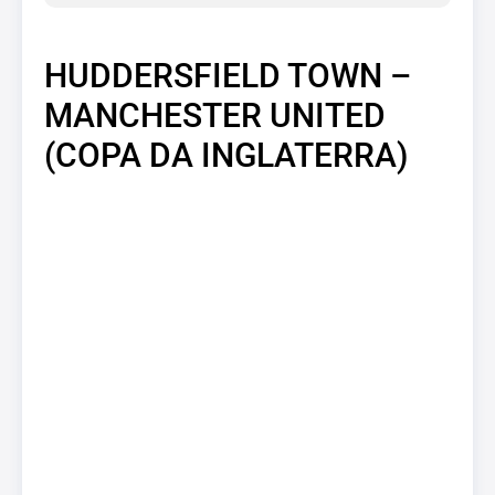
HUDDERSFIELD TOWN –
MANCHESTER UNITED
(COPA DA INGLATERRA)