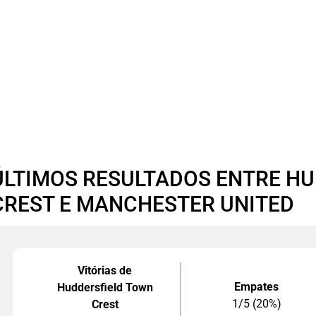
ÚLTIMOS RESULTADOS ENTRE H
CREST E MANCHESTER UNITED
Vitórias de
Empates
Huddersfield Town
1/5 (20%)
Crest