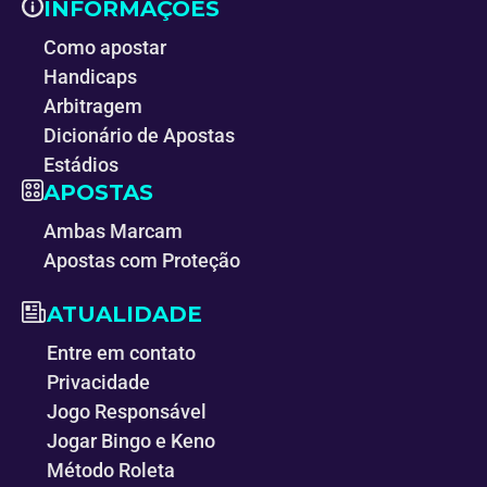
INFORMAÇÕES
Como apostar
Handicaps
Arbitragem
Dicionário de Apostas
Estádios
APOSTAS
Ambas Marcam
Apostas com Proteção
ATUALIDADE
Entre em contato
Privacidade
Jogo Responsável
Jogar Bingo e Keno
Método Roleta