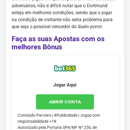
adversários, não é difícil notar que o Dortmund
esteja em melhores condições, sendo que o jogar
na condição de visitante não seria problema para
que seja o possível vencedor do duelo porvir.
Faça as suas Apostas com os
melhores Bônus
Jogar Aqui
ABRIR CONTA
Conteúdo Parceiro | #Publicidade | Jogue com
responsabilidade +18
Autorizado pela Portaria SPA/MF Nº 250, de