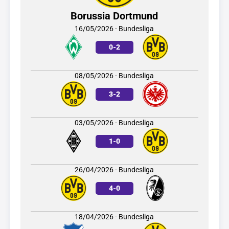
Borussia Dortmund
16/05/2026 - Bundesliga
0
-
2
08/05/2026 - Bundesliga
3
-
2
03/05/2026 - Bundesliga
1
-
0
26/04/2026 - Bundesliga
4
-
0
18/04/2026 - Bundesliga