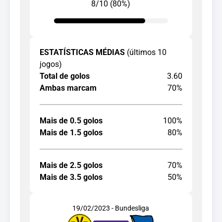
8/10 (80%)
ESTATÍSTICAS MÉDIAS
(últimos 10
jogos)
Total de golos
3.60
Ambas marcam
70%
Mais de 0.5 golos
100%
Mais de 1.5 golos
80%
Mais de 2.5 golos
70%
Mais de 3.5 golos
50%
19/02/2023 - Bundesliga