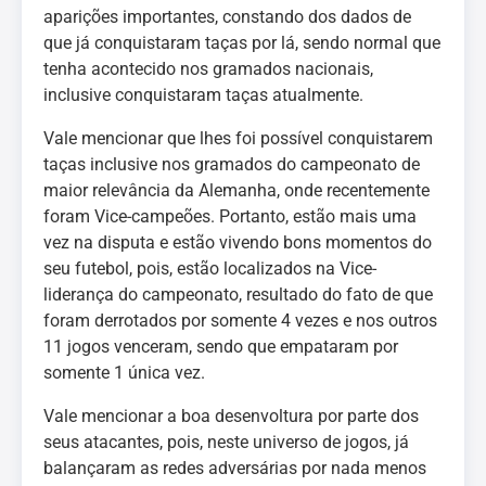
aparições importantes, constando dos dados de
que já conquistaram taças por lá, sendo normal que
tenha acontecido nos gramados nacionais,
inclusive conquistaram taças atualmente.
Vale mencionar que lhes foi possível conquistarem
taças inclusive nos gramados do campeonato de
maior relevância da Alemanha, onde recentemente
foram Vice-campeões. Portanto, estão mais uma
vez na disputa e estão vivendo bons momentos do
seu futebol, pois, estão localizados na Vice-
liderança do campeonato, resultado do fato de que
foram derrotados por somente 4 vezes e nos outros
11 jogos venceram, sendo que empataram por
somente 1 única vez.
Vale mencionar a boa desenvoltura por parte dos
seus atacantes, pois, neste universo de jogos, já
balançaram as redes adversárias por nada menos