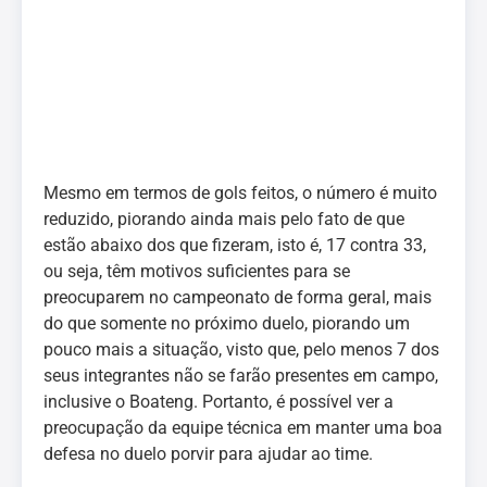
Mesmo em termos de gols feitos, o número é muito
reduzido, piorando ainda mais pelo fato de que
estão abaixo dos que fizeram, isto é, 17 contra 33,
ou seja, têm motivos suficientes para se
preocuparem no campeonato de forma geral, mais
do que somente no próximo duelo, piorando um
pouco mais a situação, visto que, pelo menos 7 dos
seus integrantes não se farão presentes em campo,
inclusive o Boateng. Portanto, é possível ver a
preocupação da equipe técnica em manter uma boa
defesa no duelo porvir para ajudar ao time.