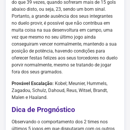
do que 39 vezes, quando sofreram mais de 15 gols
abaixo disto, ou seja, 23, sendo um bom sinal.
Portanto, a grande ausência dos seus integrantes
no duelo provir, é possível que não contribua em
muita coisa na sua desenvoltura em campo, uma
vez que mesmo no seu último jogo ainda
conseguiram vencer normalmente, mantendo a sua
posição de potência, havendo condições para
oferecer festas felizes aos seus torcedores no duelo
porvir normalmente, mesmo se tratando de jogar
fora dos seus gramados.
Provável Escalação:
Kobel; Meunier, Hummels,
Zagadou, Schulz, Dahoud, Reus, Witsel, Brandt,
Malen e Haaland.
Dica de Prognóstico
Observando o comportamento dos 2 times nos
últimos 5 jogos em que disputaram com os outros