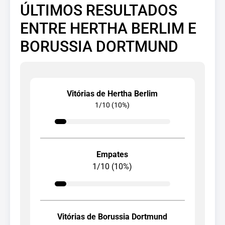
ÚLTIMOS RESULTADOS
ENTRE HERTHA BERLIM E
BORUSSIA DORTMUND
Vitórias de Hertha Berlim
1/10 (10%)
Empates
1/10 (10%)
Vitórias de Borussia Dortmund