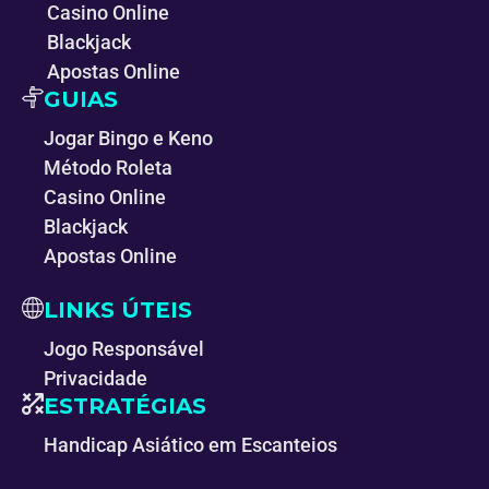
Casino Online
Blackjack
Apostas Online
GUIAS
Jogar Bingo e Keno
Método Roleta
Casino Online
Blackjack
Apostas Online
LINKS ÚTEIS
Jogo Responsável
Privacidade
ESTRATÉGIAS
Handicap Asiático em Escanteios