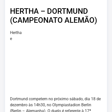
HERTHA – DORTMUND
(CAMPEONATO ALEMÃO)
Hertha
e
Dortmund competem no próximo sábado, dia 18 de
dezembro às 14h30, no Olympiastadion Berlin
(Berlin – Alemanha). O duelo é referente à 17ª