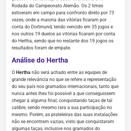
Rodada do Campeonato Alemão. Os 2 times
estiveram em campo para confronto direto por 73
vezes, onde a maioria das vitórias ficaram por
conta do Dortmund, tendo vencido em 35 jogos e
nos outros 19 duelos as vitórias ficaram por conta
do Hertha, sendo que no restante dos 19 jogos os
resultados foram de empate.
Análise do Hertha
O
Hertha
não será achado entre as equipes de
grande relevância no que se refere a representação
do seu país nos gramados internacionais, tanto que
nunca antes lhes foi possível a que conseguissem
chegar à alguma final, conquistando taças de tal
calibre, sendo mesmo rara a sua participação no
mesmo. Porém, as prateleiras das suas instalações
não se encontram vazias, visto que conquistaram
algumas taças, inclusive nos gramados do