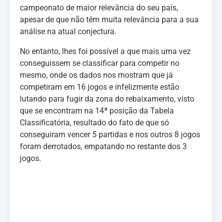
campeonato de maior relevância do seu país,
apesar de que não têm muita relevância para a sua
análise na atual conjectura.
No entanto, lhes foi possível a que mais uma vez
conseguissem se classificar para competir no
mesmo, onde os dados nos mostram que já
competiram em 16 jogos e infelizmente estão
lutando para fugir da zona do rebaixamento, visto
que se encontram na 14ª posição da Tabela
Classificatória, resultado do fato de que só
conseguiram vencer 5 partidas e nos outros 8 jogos
foram derrotados, empatando no restante dos 3
jogos.