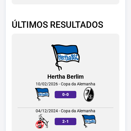
ÚLTIMOS RESULTADOS
Hertha Berlim
10/02/2026 - Copa da Alemanha
0
-
0
04/12/2024 - Copa da Alemanha
2
-
1