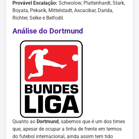
Provável Escalação:
Schwolow; Plattenhardt, Stark,
Boyata, Pekarík, Mittelstadt, Ascacibar, Darida,
Richter, Selke e Belfodil.
Análise do Dortmund
Quanto ao
Dortmund
, sabemos que é um dos times
que, apesar de ocupar a linha de frente em termos
do futebol internacional, ainda assim tem tido