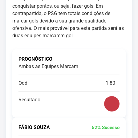
conquistar pontos, ou seja, fazer gols. Em
contrapartida, o PSG tem totais condições de
marcar gols devido a sua grande qualidade
ofensiva. O mais provável para esta partida será as
duas equipes marcarem gol.
PROGNÓSTICO
Ambas as Equipes Marcam
Odd
1.80
Resultado
FÁBIO SOUZA
52% Sucesso