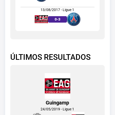
13/08/2017 - Ligue 1
0
-
3
ÚLTIMOS RESULTADOS
Guingamp
24/05/2019 - Ligue 1