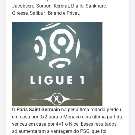
Jacobsen, Sorbon, Kerbrat, Diallo, Sankhare,
Giresse, Salibur, Briand e Privat.
O
Paris Saint Germain
na penúltima rodada perdeu
em casa por 0x2 para o Monaco e na última partida
venceu em casa por 4×1 o Nice. Esses resultados
só aumentaram a vantagem do PSG, que foi