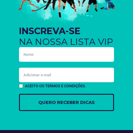
INSCREVA-SE
NA NOSSA LISTA VIP
ACEITO OS TERMOS E CONDIÇÕES.