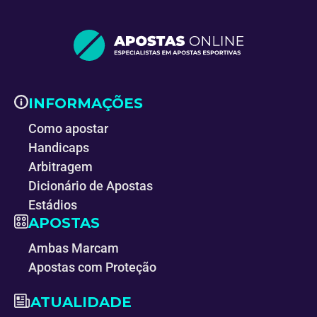
INFORMAÇÕES
Como apostar
Handicaps
Arbitragem
Dicionário de Apostas
Estádios
APOSTAS
Ambas Marcam
Apostas com Proteção
ATUALIDADE