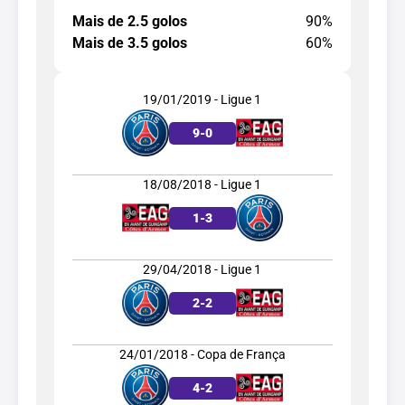
Mais de 2.5 golos
90%
Mais de 3.5 golos
60%
19/01/2019 - Ligue 1
9
-
0
18/08/2018 - Ligue 1
1
-
3
29/04/2018 - Ligue 1
2
-
2
24/01/2018 - Copa de França
4
-
2