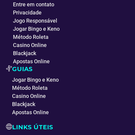
Entre em contato
Privacidade
Jogo Responsável
Jogar Bingo e Keno
Método Roleta
Casino Online
Blackjack
Apostas Online
GUIAS
Jogar Bingo e Keno
Método Roleta
Casino Online
Blackjack
Apostas Online
LINKS ÚTEIS