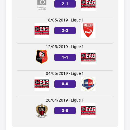
2
-
1
18/05/2019 - Ligue 1
2
-
2
12/05/2019 - Ligue 1
1
-
1
04/05/2019 - Ligue 1
0
-
0
28/04/2019 - Ligue 1
3
-
0