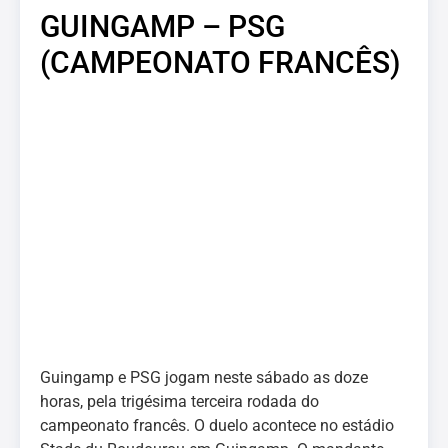
GUINGAMP – PSG
(CAMPEONATO FRANCÊS)
Guingamp e PSG jogam neste sábado as doze
horas, pela trigésima terceira rodada do
campeonato francês. O duelo acontece no estádio