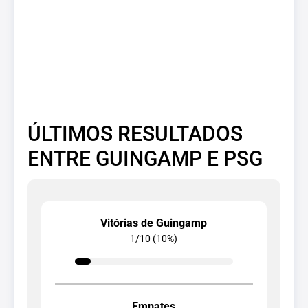
ÚLTIMOS RESULTADOS
ENTRE GUINGAMP E PSG
Vitórias de Guingamp
1/10 (10%)
Empates