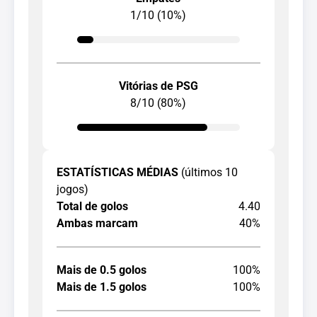
1/10 (10%)
Vitórias de PSG
8/10 (80%)
ESTATÍSTICAS MÉDIAS
(últimos 10
jogos)
Total de golos
4.40
Ambas marcam
40%
Mais de 0.5 golos
100%
Mais de 1.5 golos
100%