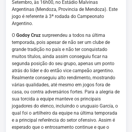
Setembro, às 16h00, no Estádio Malvinas
Argentinas (Mendoza, Provincia de Mendoza). Este
jogo é referente à 3ª rodada do Campeonato
Argentino.
O
Godoy Cruz
surpreendeu a todos na última
temporada, pois apesar de não ser um clube de
grande tradição no país e não ter conquistado
muitos títulos, ainda assim conseguiu ficar na
segunda posição do seu grupo, apenas um ponto
atrás do líder e do então vice campeão argentino.
Realmente conseguiu alto rendimento, mostrando
várias qualidades, até mesmo em jogos fora de
casa, ou contra adversários fortes. Para a alegria de
sua torcida a equipe manteve os principais
jogadores do elenco, incluindo o uruguaio García, o
qual foi o artilheiro da equipe na última temporada
e a principal referência do setor ofensivo. Assim é
esperado que o entrosamento continue e que o