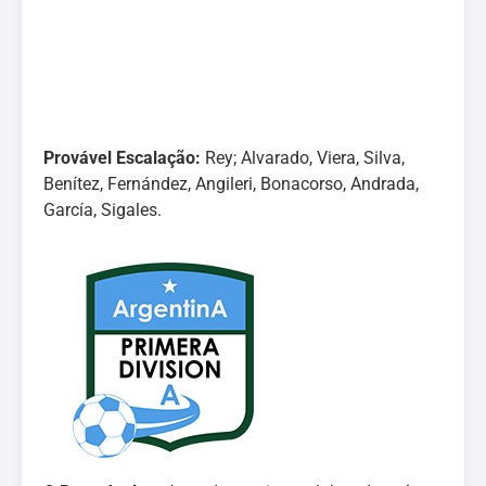
Provável Escalação:
Rey; Alvarado, Viera, Silva,
Benítez, Fernández, Angileri, Bonacorso, Andrada,
García, Sigales.