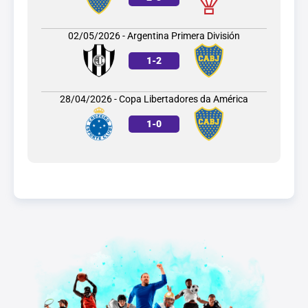
02/05/2026 - Argentina Primera División
1
-
2
28/04/2026 - Copa Libertadores da América
1
-
0