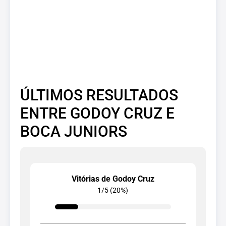
ÚLTIMOS RESULTADOS
ENTRE GODOY CRUZ E
BOCA JUNIORS
Vitórias de Godoy Cruz
1/5 (20%)