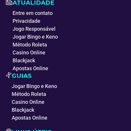
ATUALIDADE
Entre em contato
Privacidade
Jogo Responsável
Jogar Bingo e Keno
Método Roleta
Casino Online
Blackjack
Apostas Online
GUIAS
Jogar Bingo e Keno
Método Roleta
Casino Online
Blackjack
Apostas Online