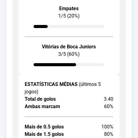
Empates
1/5 (20%)
Vitórias de Boca Juniors
3/5 (60%)
ESTATÍSTICAS MÉDIAS
(últimos 5
jogos)
Total de golos
3.40
Ambas marcam
60%
Mais de 0.5 golos
100%
Mais de 1.5 golos
80%