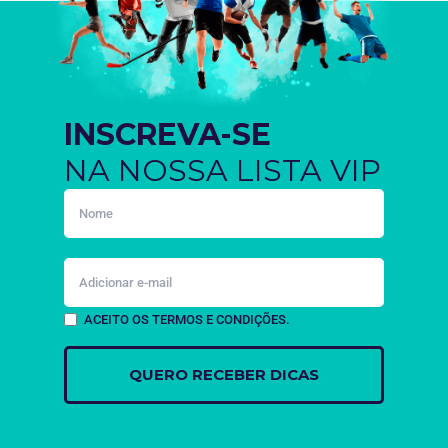
INSCREVA-SE
NA NOSSA LISTA VIP
ACEITO OS TERMOS E CONDIÇÕES.