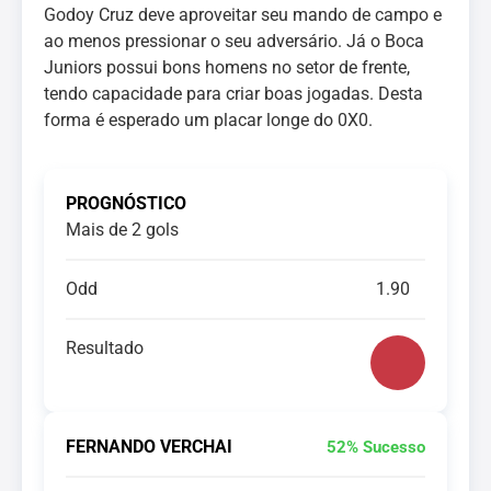
Godoy Cruz deve aproveitar seu mando de campo e
ao menos pressionar o seu adversário. Já o Boca
Juniors possui bons homens no setor de frente,
tendo capacidade para criar boas jogadas. Desta
forma é esperado um placar longe do 0X0.
PROGNÓSTICO
Mais de 2 gols
Odd
1.90
Resultado
FERNANDO VERCHAI
52% Sucesso