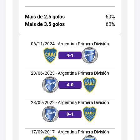
Mais de 2.5 golos
60%
Mais de 3.5 golos
60%
06/11/2024 - Argentina Primera División
4
-
1
23/06/2023 - Argentina Primera División
4
-
0
23/09/2022 - Argentina Primera División
0
-
1
17/09/2017 - Argentina Primera División