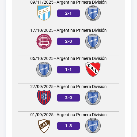
09/11/2025 - Argentina Primera División
2
-
1
17/10/2025 - Argentina Primera División
2
-
0
05/10/2025 - Argentina Primera División
1
-
1
27/09/2025 - Argentina Primera División
2
-
0
01/09/2025 - Argentina Primera División
1
-
3