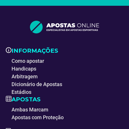
INFORMAÇÕES
Como apostar
Handicaps
Arbitragem
Dicionário de Apostas
Estádios
APOSTAS
Ambas Marcam
Apostas com Proteção