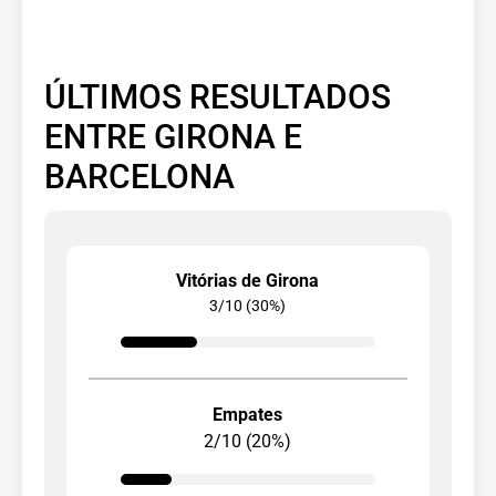
ÚLTIMOS RESULTADOS
ENTRE GIRONA E
BARCELONA
Vitórias de Girona
3/10 (30%)
Empates
2/10 (20%)