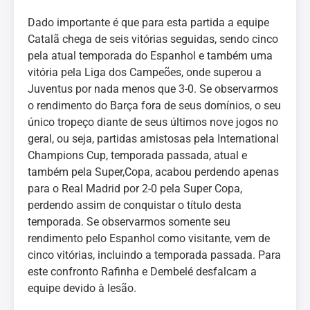
Dado importante é que para esta partida a equipe
Catalã chega de seis vitórias seguidas, sendo cinco
pela atual temporada do Espanhol e também uma
vitória pela Liga dos Campeões, onde superou a
Juventus por nada menos que 3-0. Se observarmos
o rendimento do Barça fora de seus domínios, o seu
único tropeço diante de seus últimos nove jogos no
geral, ou seja, partidas amistosas pela International
Champions Cup, temporada passada, atual e
também pela Super,Copa, acabou perdendo apenas
para o Real Madrid por 2-0 pela Super Copa,
perdendo assim de conquistar o título desta
temporada. Se observarmos somente seu
rendimento pelo Espanhol como visitante, vem de
cinco vitórias, incluindo a temporada passada. Para
este confronto Rafinha e Dembelé desfalcam a
equipe devido à lesão.