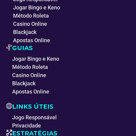
Jogar Bingo e Keno
Método Roleta
Casino Online
Blackjack
Apostas Online
GUIAS
Jogar Bingo e Keno
Método Roleta
Casino Online
Blackjack
Apostas Online
LINKS ÚTEIS
Jogo Responsável
Privacidade
ESTRATÉGIAS