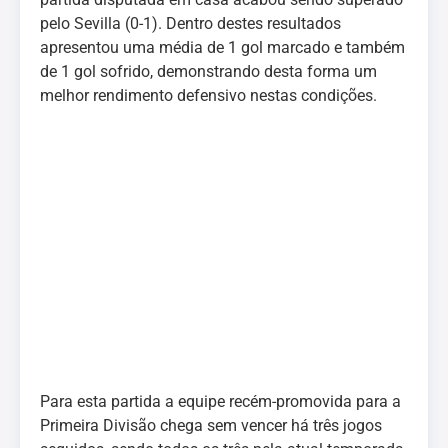
pelo Sevilla (0-1). Dentro destes resultados
apresentou uma média de 1 gol marcado e também
de 1 gol sofrido, demonstrando desta forma um
melhor rendimento defensivo nestas condições.
Para esta partida a equipe recém-promovida para a
Primeira Divisão chega sem vencer há três jogos