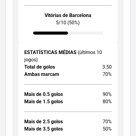
Vitórias de Barcelona
5/10 (50%)
ESTATÍSTICAS MÉDIAS
(últimos 10
jogos)
Total de golos
3.50
Ambas marcam
70%
Mais de 0.5 golos
90%
Mais de 1.5 golos
80%
Mais de 2.5 golos
70%
Mais de 3.5 golos
50%