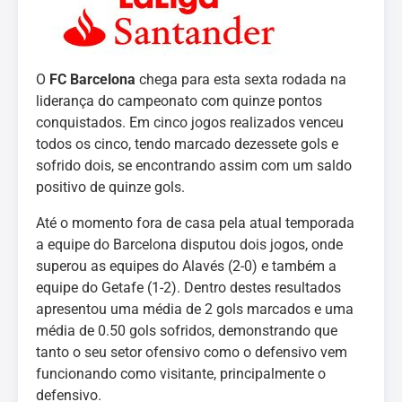
O
FC Barcelona
chega para esta sexta rodada na
liderança do campeonato com quinze pontos
conquistados. Em cinco jogos realizados venceu
todos os cinco, tendo marcado dezessete gols e
sofrido dois, se encontrando assim com um saldo
positivo de quinze gols.
Até o momento fora de casa pela atual temporada
a equipe do Barcelona disputou dois jogos, onde
superou as equipes do Alavés (2-0) e também a
equipe do Getafe (1-2). Dentro destes resultados
apresentou uma média de 2 gols marcados e uma
média de 0.50 gols sofridos, demonstrando que
tanto o seu setor ofensivo como o defensivo vem
funcionando como visitante, principalmente o
defensivo.