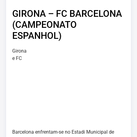
GIRONA – FC BARCELONA
(CAMPEONATO
ESPANHOL)
Girona
e FC
Barcelona enfrentam-se no Estadi Municipal de