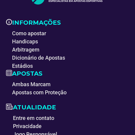
INFORMAÇÕES
Como apostar
Handicaps
Arbitragem
Dicionário de Apostas
Estádios
APOSTAS
Ambas Marcam
Apostas com Proteção
ATUALIDADE
Entre em contato
Privacidade
Jogo Responsável