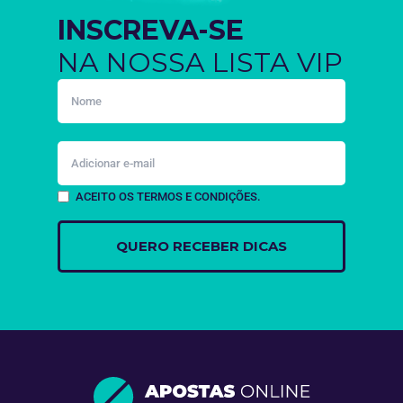
INSCREVA-SE
NA NOSSA LISTA VIP
ACEITO OS TERMOS E CONDIÇÕES.