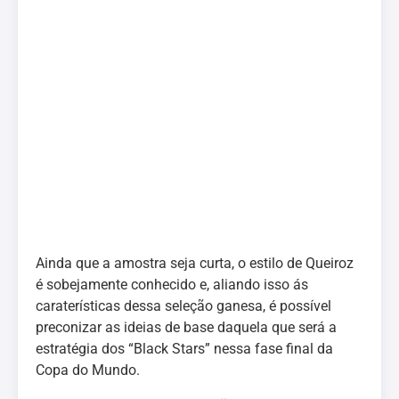
Ainda que a amostra seja curta, o estilo de Queiroz
é sobejamente conhecido e, aliando isso ás
caraterísticas dessa seleção ganesa, é possível
preconizar as ideias de base daquela que será a
estratégia dos “Black Stars” nessa fase final da
Copa do Mundo.