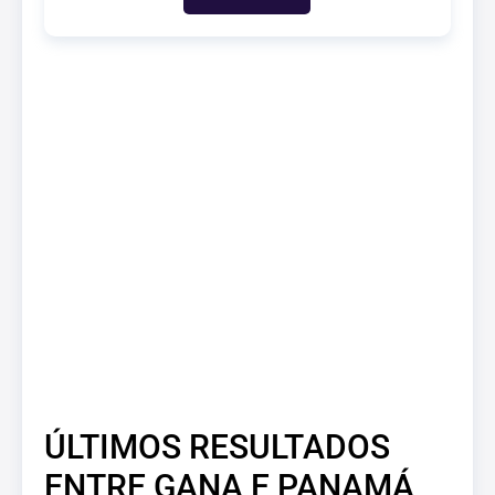
ÚLTIMOS RESULTADOS
ENTRE GANA E PANAMÁ