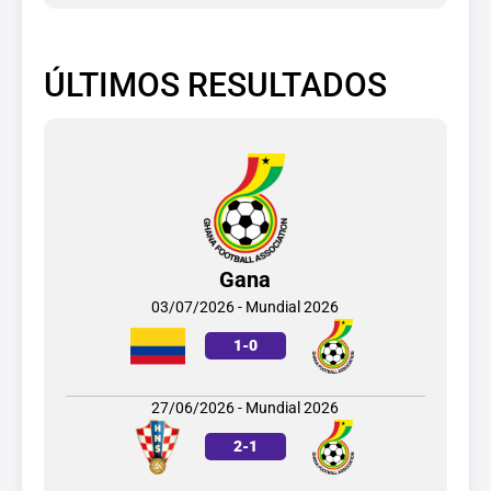
ÚLTIMOS RESULTADOS
Gana
03/07/2026 - Mundial 2026
1
-
0
27/06/2026 - Mundial 2026
2
-
1