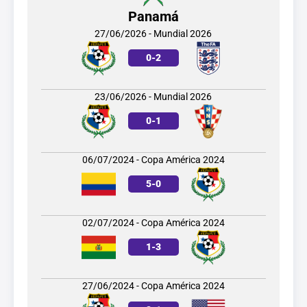
Panamá
27/06/2026 - Mundial 2026
0
-
2
23/06/2026 - Mundial 2026
0
-
1
06/07/2024 - Copa América 2024
5
-
0
02/07/2024 - Copa América 2024
1
-
3
27/06/2024 - Copa América 2024