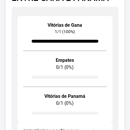
Vitórias de Gana
1/1 (100%)
Empates
0/1 (0%)
Vitórias de Panamá
0/1 (0%)