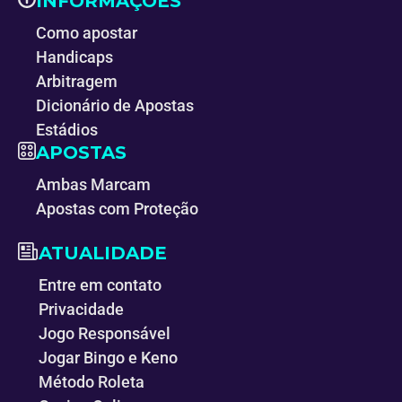
INFORMAÇÕES
Como apostar
Handicaps
Arbitragem
Dicionário de Apostas
Estádios
APOSTAS
Ambas Marcam
Apostas com Proteção
ATUALIDADE
Entre em contato
Privacidade
Jogo Responsável
Jogar Bingo e Keno
Método Roleta