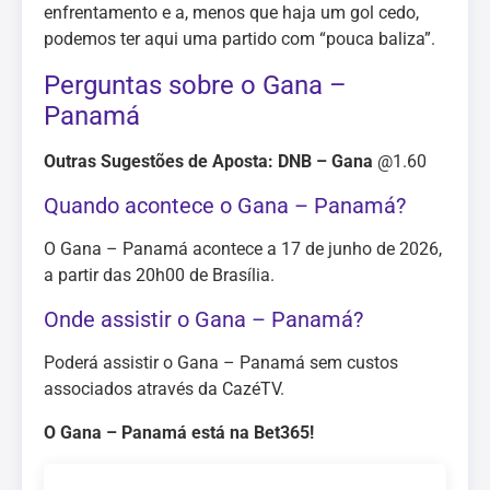
enfrentamento e a, menos que haja um gol cedo,
podemos ter aqui uma partido com “pouca baliza”.
Perguntas sobre o Gana –
Panamá
Outras Sugestões de Aposta: DNB – Gana
@1.60
Quando acontece o Gana – Panamá?
O Gana – Panamá acontece a 17 de junho de 2026,
a partir das 20h00 de Brasília.
Onde assistir o Gana – Panamá?
Poderá assistir o Gana – Panamá sem custos
associados através da CazéTV.
O Gana – Panamá está na Bet365!