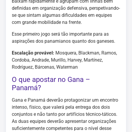
baixam rapidamente e agrupam com linhas bem
definidas em organização defensiva, perspetivando-
se que sintam algumas dificuldades em equipes
com grande mobilidade na frente.
Esse primeiro jogo será tão importante para as
aspirações dos panamianos quanto dos ganeses.
Escalação provável:
Mosquera, Blackman, Ramos,
Cordoba, Andrade, Murillo, Harvey, Martínez,
Rodríguez, Bárcenas, Waterman
O que apostar no Gana –
Panamá?
Gana e Panamá deverão protagonizar um encontro
intenso, físico, que valerá pela entrega dos dois
conjuntos e não tanto por artifícios técnico-táticos.
As duas equipes deverão apresentar organizações
suficientemente competentes para o nível desse