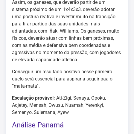
Assim, os ganeses, que deverão partir de um
sistema próximo de um 1x4x3x3, deverão adotar
uma postura reativa e investir muito na transição
para tirar partido das suas unidades mais
adiantadas, com Iñaki Williams. Os ganeses, muito
físicos, deverão atuar com linhas bem próximas,
com as média e defensiva bem coordenadas e
agressivas no momento da pressão, com jogadores
de elevada capacidade atlética.
Conseguir um resultado positivo nesse primeiro
duelo será essencial para aspirar a seguir paa o
“mata-mata”.
Escalação provável:
Ati-Zigi, Senaya, Opoku,
Adjetey, Mensah, Owusu, Nuamah, Yerenkyi,
Semenyo, Sulemana, Ayew
Análise Panamá