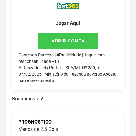
Jogar Aqui
ABRIR CONTA
Conteúdo Parceiro | #Publicidade | Jogue com
responsabilidade +18
Autorizado pela Portaria SPA/MF Nº 250, de
07/02/2025 | Ministério da Fazenda adverte: Aposta
não é investimento
Boas Apostas!
PROGNÓSTICO
Menos de 2.5 Gols