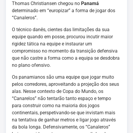
Thomas Christiansen chegou no
Panamá
determinado em “europizar” a forma de jogar dos
“Canaleros”.
O técnico danês, cientes das limitações da sua
equipe quando em posse, procurou incutir maior
rigidez tática na equipe e instaurar um
compromisso no momento da transição defensiva
que não castre a forma como a equipa se desdobra
no plano ofensivo.
Os panamianos são uma equipe que jogar muito
pelos corredores, aproveitando a projeção dos seus
alas. Nesse contexto de Copa do Mundo, os
“Canarelos” não tentarão tanto espaço e tempo
para construir como na maioria dos jogos
continentais, perspetivando-se que invistam mais
na tentativa de ganhar metros e ligar jogo através
da bola longa. Defensivamente, os “Canaleros”