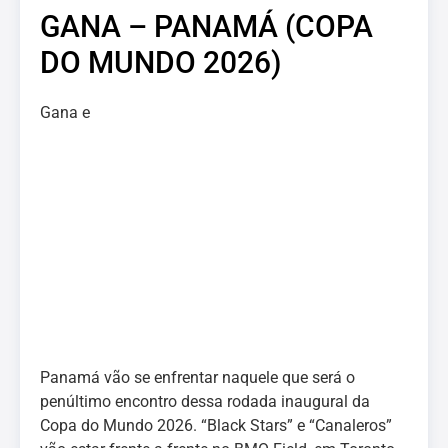
GANA – PANAMÁ (COPA
DO MUNDO 2026)
Gana e
Panamá vão se enfrentar naquele que será o
penúltimo encontro dessa rodada inaugural da
Copa do Mundo 2026. “Black Stars” e “Canaleros”