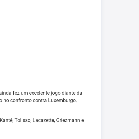
ainda fez um excelente jogo diante da
o no confronto contra Luxemburgo,
, Kanté, Tolisso, Lacazette, Griezmann e