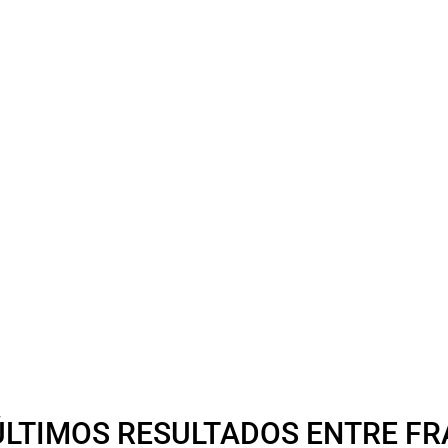
ÚLTIMOS RESULTADOS ENTRE FR