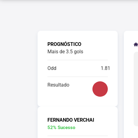
PROGNÓSTICO
Mais de 3.5 gols
Odd
1.81
Resultado
FERNANDO VERCHAI
52% Sucesso