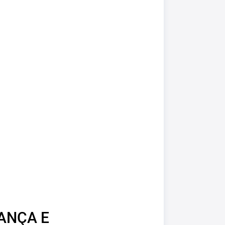
ANÇA E