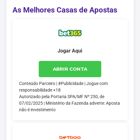
As Melhores Casas de Apostas
Jogar Aqui
ABRIR CONTA
Conteúdo Parceiro | #Publicidade | Jogue com
responsabilidade +18
Autorizado pela Portaria SPA/MF Nº 250, de
07/02/2025 | Ministério da Fazenda adverte: Aposta
não é investimento