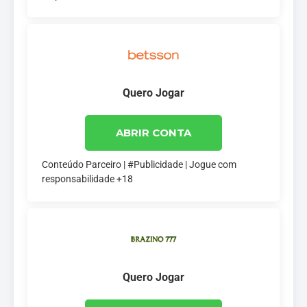
Quero Jogar
ABRIR CONTA
Conteúdo Parceiro | #Publicidade | Jogue com
responsabilidade +18
Quero Jogar