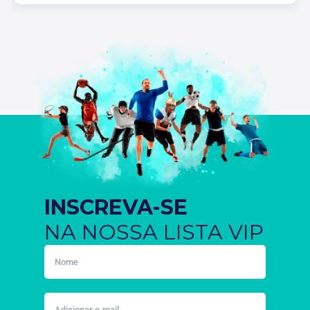
INSCREVA-SE
NA NOSSA LISTA VIP