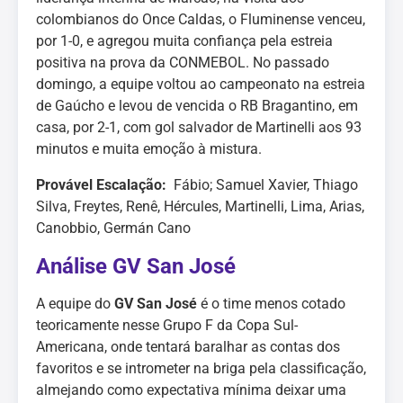
colombianos do Once Caldas, o Fluminense venceu,
por 1-0, e agregou muita confiança pela estreia
positiva na prova da CONMEBOL. No passado
domingo, a equipe voltou ao campeonato na estreia
de Gaúcho e levou de vencida o RB Bragantino, em
casa, por 2-1, com gol salvador de Martinelli aos 93
minutos e muita emoção à mistura.
Provável Escalação:
Fábio; Samuel Xavier, Thiago
Silva, Freytes, Renê, Hércules, Martinelli, Lima, Arias,
Canobbio, Germán Cano
Análise GV San José
A equipe do
GV San José
é o time menos cotado
teoricamente nesse Grupo F da Copa Sul-
Americana, onde tentará baralhar as contas dos
favoritos e se intrometer na briga pela classificação,
almejando como expectativa mínima deixar uma