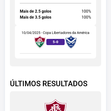
Mais de 2.5 golos
100%
Mais de 3.5 golos
100%
10/04/2025 - Copa Libertadores da América
5
-
0
ÚLTIMOS RESULTADOS