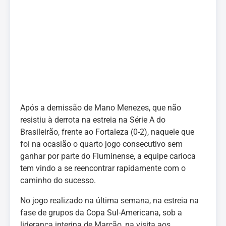
Após a demissão de Mano Menezes, que não
resistiu à derrota na estreia na Série A do
Brasileirão, frente ao Fortaleza (0-2), naquele que
foi na ocasião o quarto jogo consecutivo sem
ganhar por parte do Fluminense, a equipe carioca
tem vindo a se reencontrar rapidamente com o
caminho do sucesso.
No jogo realizado na última semana, na estreia na
fase de grupos da Copa Sul-Americana, sob a
liderança interina de Marcão, na visita aos