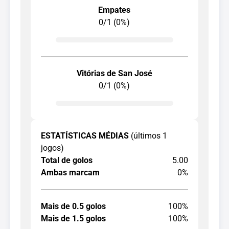
Empates
0/1 (0%)
Vitórias de San José
0/1 (0%)
ESTATÍSTICAS MÉDIAS
(últimos 1
jogos)
Total de golos
5.00
Ambas marcam
0%
Mais de 0.5 golos
100%
Mais de 1.5 golos
100%