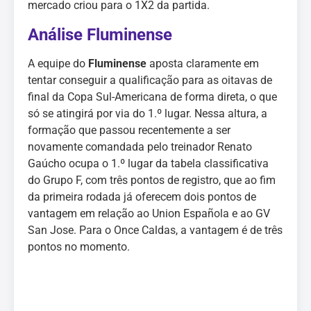
mercado criou para o 1X2 da partida.
Análise Fluminense
A equipe do
Fluminense
aposta claramente em
tentar conseguir a qualificação para as oitavas de
final da Copa Sul-Americana de forma direta, o que
só se atingirá por via do 1.º lugar. Nessa altura, a
formação que passou recentemente a ser
novamente comandada pelo treinador Renato
Gaúcho ocupa o 1.º lugar da tabela classificativa
do Grupo F, com três pontos de registro, que ao fim
da primeira rodada já oferecem dois pontos de
vantagem em relação ao Union Española e ao GV
San Jose. Para o Once Caldas, a vantagem é de três
pontos no momento.