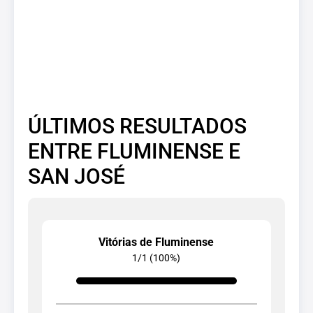
ÚLTIMOS RESULTADOS
ENTRE FLUMINENSE E
SAN JOSÉ
Vitórias de Fluminense
1/1 (100%)