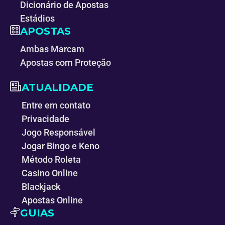
Dicionário de Apostas
Estádios
APOSTAS
Ambas Marcam
Apostas com Proteção
ATUALIDADE
Entre em contato
Privacidade
Jogo Responsável
Jogar Bingo e Keno
Método Roleta
Casino Online
Blackjack
Apostas Online
GUIAS