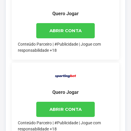
Quero Jogar
ABRIR CONTA
Conteúdo Parceiro | #Publicidade | Jogue com
responsabilidade +18
Quero Jogar
ABRIR CONTA
Conteúdo Parceiro | #Publicidade | Jogue com
responsabilidade +18