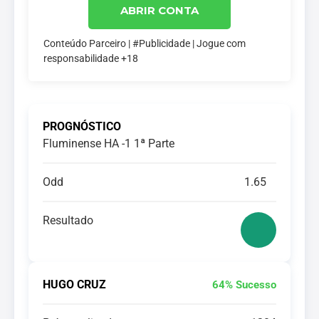
ABRIR CONTA
Conteúdo Parceiro | #Publicidade | Jogue com
responsabilidade +18
PROGNÓSTICO
Fluminense HA -1 1ª Parte
Odd
1.65
Resultado
HUGO CRUZ
64% Sucesso