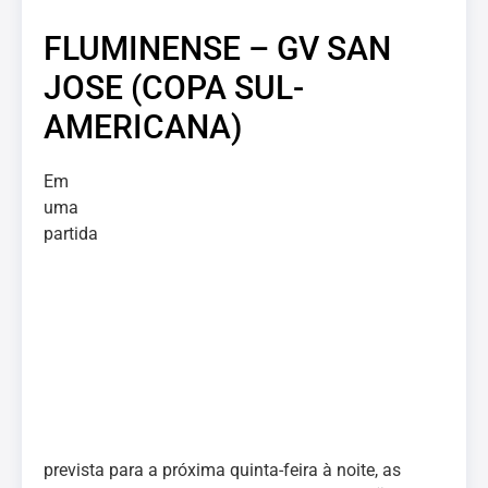
FLUMINENSE – GV SAN
JOSE (COPA SUL-
AMERICANA)
Em
uma
partida
prevista para a próxima quinta-feira à noite, as