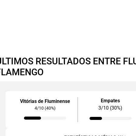
ÚLTIMOS RESULTADOS ENTRE FL
FLAMENGO
Empates
Vitórias de Fluminense
3/10 (30%)
4/10 (40%)