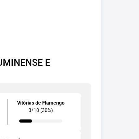
UMINENSE E
Vitórias de Flamengo
3/10 (30%)