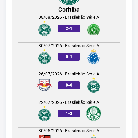
Coritiba
08/08/2026 - Brasileirão Série A
2
-
1
30/07/2026 - Brasileirão Série A
0
-
1
26/07/2026 - Brasileirão Série A
0
-
0
22/07/2026 - Brasileirão Série A
1
-
3
30/05/2026 - Brasileirão Série A