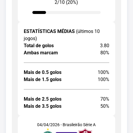
2/10 (20%)
ESTATÍSTICAS MÉDIAS
(últimos 10
jogos)
Total de golos
3.80
Ambas marcam
80%
Mais de 0.5 golos
100%
Mais de 1.5 golos
100%
Mais de 2.5 golos
70%
Mais de 3.5 golos
50%
04/04/2026 - Brasileirão Série A