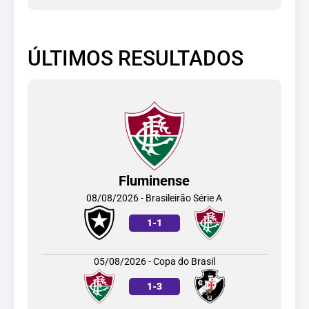
ÚLTIMOS RESULTADOS
Fluminense
08/08/2026 - Brasileirão Série A
1
-
1
05/08/2026 - Copa do Brasil
1
-
3