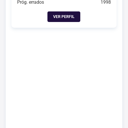
Próg. errados
1998
VER PERFIL