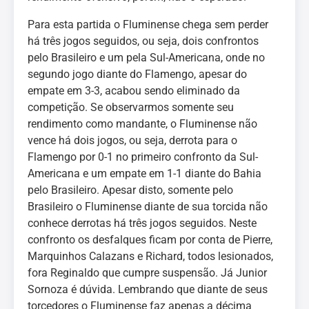
Para esta partida o Fluminense chega sem perder
há três jogos seguidos, ou seja, dois confrontos
pelo Brasileiro e um pela Sul-Americana, onde no
segundo jogo diante do Flamengo, apesar do
empate em 3-3, acabou sendo eliminado da
competição. Se observarmos somente seu
rendimento como mandante, o Fluminense não
vence há dois jogos, ou seja, derrota para o
Flamengo por 0-1 no primeiro confronto da Sul-
Americana e um empate em 1-1 diante do Bahia
pelo Brasileiro. Apesar disto, somente pelo
Brasileiro o Fluminense diante de sua torcida não
conhece derrotas há três jogos seguidos. Neste
confronto os desfalques ficam por conta de Pierre,
Marquinhos Calazans e Richard, todos lesionados,
fora Reginaldo que cumpre suspensão. Já Junior
Sornoza é dúvida. Lembrando que diante de seus
torcedores o Fluminense faz apenas a décima