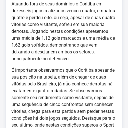
Atuando fora de seus domínios o Coritiba em
dezesseis jogos realizados venceu quatro, empatou
quatro e perdeu oito, ou seja, apesar de suas quatro
vitórias como visitante, sofreu em sua maioria
derrotas. Jogando nestas condições apresentou
uma média de 1.12 gols marcados e uma média de
1.62 gols sofridos, demonstrando que vem
deixando a desejar em ambos os setores,
principalmente no defensivo.
É importante observarmos que o Coritiba apesar de
sua posição na tabela, além de chegar de duas
vitórias pelo Brasileiro, já não conhece derrotas há
exatamente quatro rodadas. Se observarmos
somente seu rendimento como visitante, depois de
uma sequência de cinco confrontos sem conhecer
vitórias, chega para esta partida sem perder nestas
condições há dois jogos seguidos. Destaque para o
seu último, onde nestas condições superou o Sport