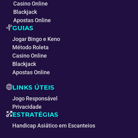
Casino Online
Blackjack
Apostas Online
GUIAS
Jogar Bingo e Keno
Método Roleta
Casino Online
Blackjack
Apostas Online
LINKS ÚTEIS
Jogo Responsável
Privacidade
ESTRATÉGIAS
Handicap Asiático em Escanteios