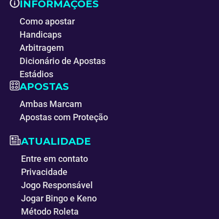
INFORMAÇÕES
Como apostar
Handicaps
Arbitragem
Dicionário de Apostas
Estádios
APOSTAS
Ambas Marcam
Apostas com Proteção
ATUALIDADE
Entre em contato
Privacidade
Jogo Responsável
Jogar Bingo e Keno
Método Roleta