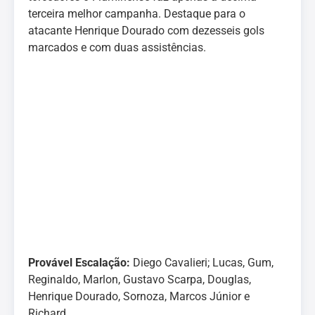
terceira melhor campanha. Destaque para o
atacante Henrique Dourado com dezesseis gols
marcados e com duas assistências.
Provável Escalação:
Diego Cavalieri; Lucas, Gum,
Reginaldo, Marlon, Gustavo Scarpa, Douglas,
Henrique Dourado, Sornoza, Marcos Júnior e
Richard.