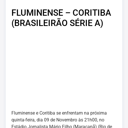
FLUMINENSE – CORITIBA
(BRASILEIRÃO SÉRIE A)
Fluminense e Coritiba se enfrentam na próxima
quinta-feira, dia 09 de Novembro às 21h00, no
Estádio Jornalista Mário Filho (Maracanã) (Rio de