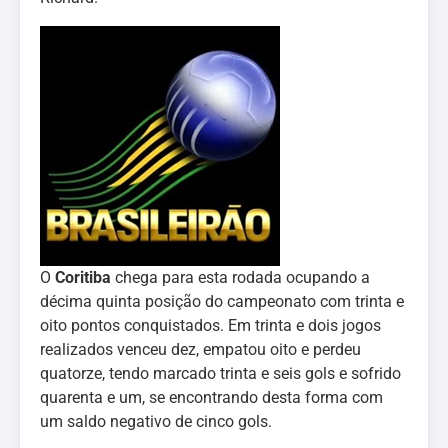
O
Coritiba
chega para esta rodada ocupando a
décima quinta posição do campeonato com trinta e
oito pontos conquistados. Em trinta e dois jogos
realizados venceu dez, empatou oito e perdeu
quatorze, tendo marcado trinta e seis gols e sofrido
quarenta e um, se encontrando desta forma com
um saldo negativo de cinco gols.