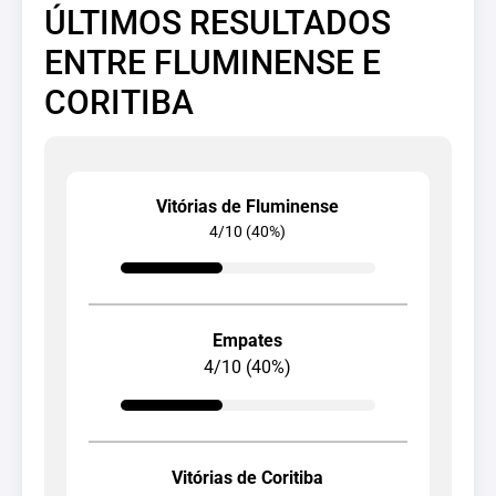
ÚLTIMOS RESULTADOS
ENTRE FLUMINENSE E
CORITIBA
Vitórias de Fluminense
4/10 (40%)
Empates
4/10 (40%)
Vitórias de Coritiba