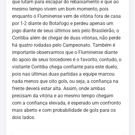
que lutam para escapar do rebaixamento e que ao
mesmo tempo vivem um bom momento, pois
enquanto o Fluminense vem de vitória fora de casa
por 1-2 diante do Botafogo e perdeu apenas um
jogo diante de seus últimos seis pelo Brasileirão, o
Coritiba além de chegar de duas vitórias, não perde
há quatro rodadas pelo Campeonato. Também é
importante observarmos que o Fluminense diante
do apoio de seus torcedores é o favorito, contudo, o
visitante Coritiba chega confiante para este duelo,
pois nas últimas duas partidas a equipe marcou
nada menos que oito gols, ou seja, a confiança na
frente deverá estar alta. Assim, onde ambas
precisam da vitória e ao mesmo tempo chegam
com a confiança elevada, é esperado um confronto
mais aberto e com probabilidade de gols para os
dois lados.