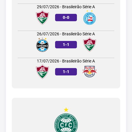
29/07/2026 - Brasileirão Série A
0
-
0
26/07/2026 - Brasileirão Série A
1
-
1
17/07/2026 - Brasileirão Série A
1
-
1