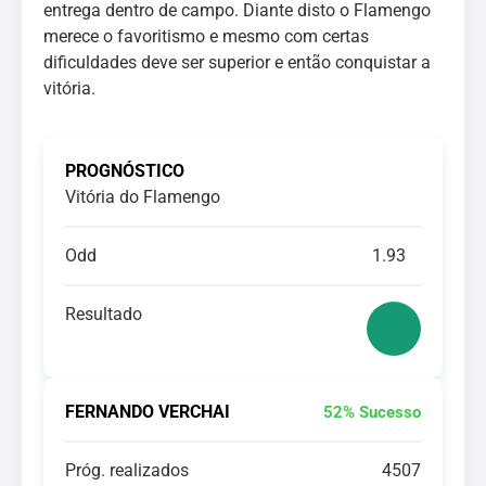
entrega dentro de campo. Diante disto o Flamengo
merece o favoritismo e mesmo com certas
dificuldades deve ser superior e então conquistar a
vitória.
PROGNÓSTICO
Vitória do Flamengo
Odd
1.93
Resultado
FERNANDO VERCHAI
52% Sucesso
Próg. realizados
4507