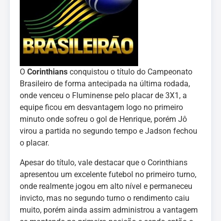
O
Corinthians
conquistou o título do Campeonato
Brasileiro de forma antecipada na última rodada,
onde venceu o Fluminense pelo placar de 3X1, a
equipe ficou em desvantagem logo no primeiro
minuto onde sofreu o gol de Henrique, porém Jô
virou a partida no segundo tempo e Jadson fechou
o placar.
Apesar do título, vale destacar que o Corinthians
apresentou um excelente futebol no primeiro turno,
onde realmente jogou em alto nível e permaneceu
invicto, mas no segundo turno o rendimento caiu
muito, porém ainda assim administrou a vantagem