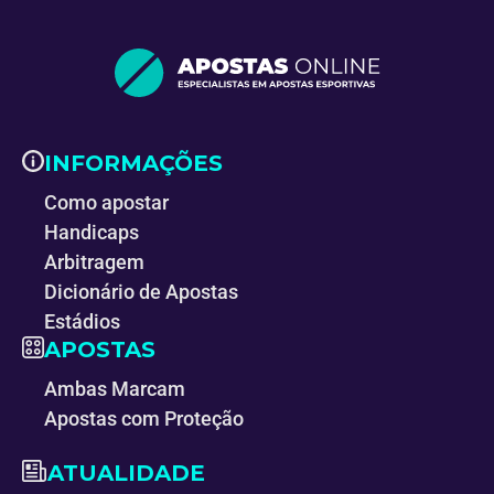
INFORMAÇÕES
Como apostar
Handicaps
Arbitragem
Dicionário de Apostas
Estádios
APOSTAS
Ambas Marcam
Apostas com Proteção
ATUALIDADE