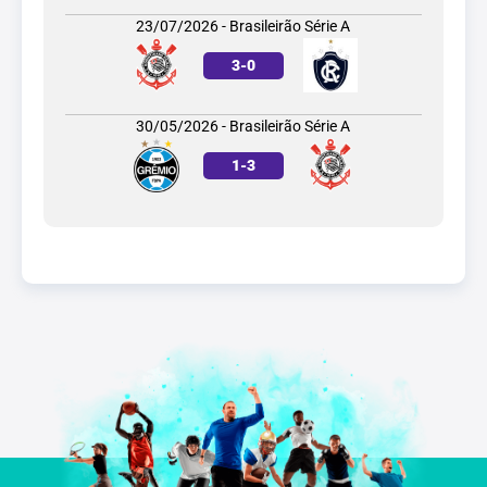
23/07/2026 - Brasileirão Série A
3
-
0
30/05/2026 - Brasileirão Série A
1
-
3