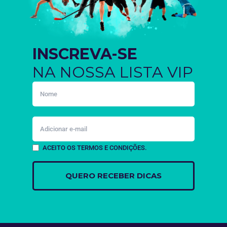
INSCREVA-SE
NA NOSSA LISTA VIP
ACEITO OS TERMOS E CONDIÇÕES.