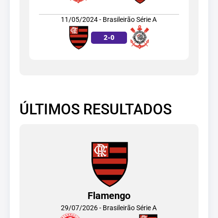
11/05/2024 - Brasileirão Série A
2
-
0
ÚLTIMOS RESULTADOS
Flamengo
29/07/2026 - Brasileirão Série A