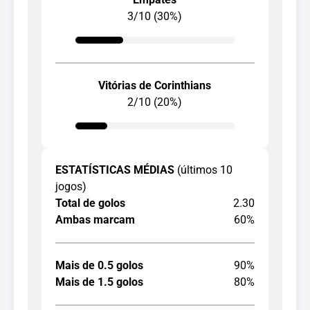
3/10 (30%)
Vitórias de Corinthians
2/10 (20%)
ESTATÍSTICAS MÉDIAS
(últimos 10
jogos)
Total de golos
2.30
Ambas marcam
60%
Mais de 0.5 golos
90%
Mais de 1.5 golos
80%