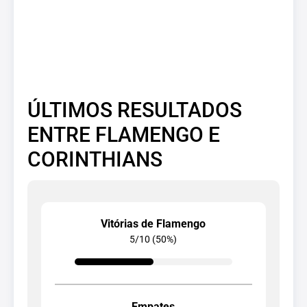
ÚLTIMOS RESULTADOS
ENTRE FLAMENGO E
CORINTHIANS
Vitórias de Flamengo
5/10 (50%)
Empates