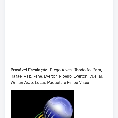
Provável Escalação:
Diego Alves; Rhodolfo, Pará,
Rafael Vaz, Rene, Everton Ribeiro, Éverton, Cuéllar,
Willian Arão, Lucas Paqueta e Felipe Vizeu.