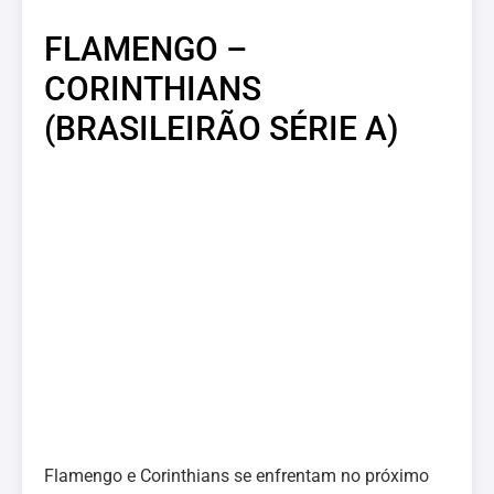
FLAMENGO –
CORINTHIANS
(BRASILEIRÃO SÉRIE A)
Flamengo e Corinthians se enfrentam no próximo