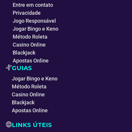
Entre em contato
Privacidade
Jogo Responsável
Jogar Bingo e Keno
Método Roleta
Casino Online
Blackjack
Apostas Online
GUIAS
Jogar Bingo e Keno
Método Roleta
Casino Online
Blackjack
Apostas Online
LINKS ÚTEIS