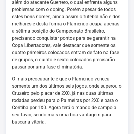
além do atacante Guerrero, o qual enfrenta alguns
problemas com o doping. Porém apesar de todos
estes bons nomes, ainda assim o futebol não é dos
melhores e desta forma o Flamengo ocupa apenas
a sétima posição do Campeonato Brasileiro,
precisando conquistar pontos para se garantir na
Copa Libertadores, vale destacar que somente os
quatro primeiros colocados entram de fato na fase
de grupos, o quinto e sexto colocados precisarão
passar por uma fase eliminatória.
O mais preocupante é que o Flamengo venceu
somente um dos últimos seis jogos, onde superou o
Cruzeiro pelo placar de 2X0, já nas duas últimas
rodadas perdeu para o Palmeiras por 2X0 e para o
Coritiba por 1X0. Agora terá o mando de campo a
seu favor, sendo mais uma boa vantagem para
buscar a vitória.