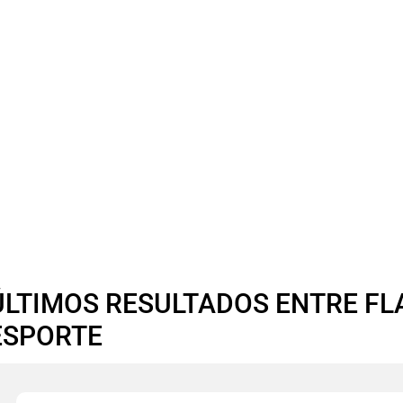
ÚLTIMOS RESULTADOS ENTRE FL
ESPORTE