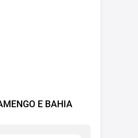
AMENGO E BAHIA