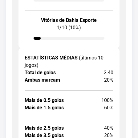
Vitórias de Bahia Esporte
1/10 (10%)
ESTATÍSTICAS MÉDIAS
(últimos 10
jogos)
Total de golos
2.40
Ambas marcam
20%
Mais de 0.5 golos
100%
Mais de 1.5 golos
60%
Mais de 2.5 golos
40%
Mais de 3.5 golos
20%