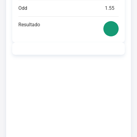
Odd
1.55
Resultado