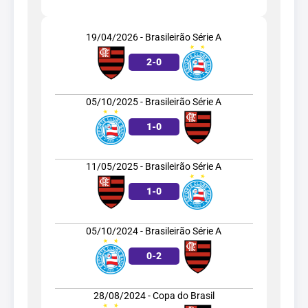
19/04/2026 - Brasileirão Série A
2
-
0
05/10/2025 - Brasileirão Série A
1
-
0
11/05/2025 - Brasileirão Série A
1
-
0
05/10/2024 - Brasileirão Série A
0
-
2
28/08/2024 - Copa do Brasil