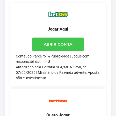
Jogar Aqui
ABRIR CONTA
Conteúdo Parceiro | #Publicidade | Jogue com
responsabilidade +18
Autorizado pela Portaria SPA/MF Nº 250, de
07/02/2025 | Ministério da Fazenda adverte: Aposta
não é investimento
Quero Jogar