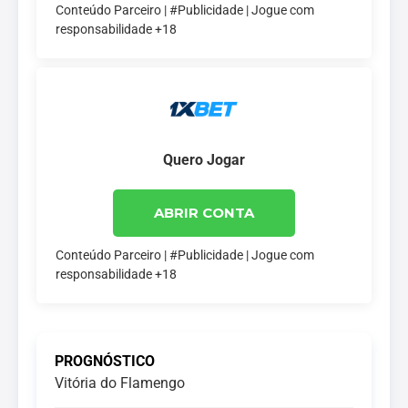
Conteúdo Parceiro | #Publicidade | Jogue com
responsabilidade +18
Quero Jogar
ABRIR CONTA
Conteúdo Parceiro | #Publicidade | Jogue com
responsabilidade +18
PROGNÓSTICO
Vitória do Flamengo