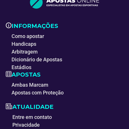
INFORMAÇÕES
Como apostar
Handicaps
Arbitragem
Dicionário de Apostas
Estádios
APOSTAS
Ambas Marcam
Apostas com Proteção
ATUALIDADE
Entre em contato
Privacidade