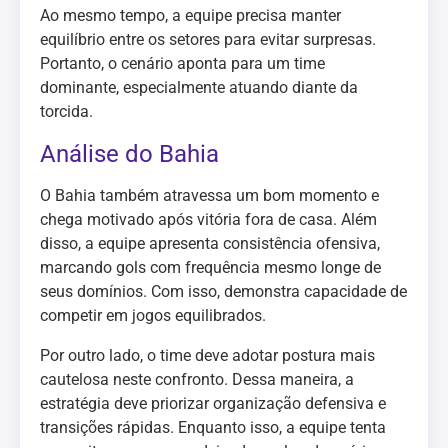
Ao mesmo tempo, a equipe precisa manter
equilíbrio entre os setores para evitar surpresas.
Portanto, o cenário aponta para um time
dominante, especialmente atuando diante da
torcida.
Análise do Bahia
O Bahia também atravessa um bom momento e
chega motivado após vitória fora de casa. Além
disso, a equipe apresenta consistência ofensiva,
marcando gols com frequência mesmo longe de
seus domínios. Com isso, demonstra capacidade de
competir em jogos equilibrados.
Por outro lado, o time deve adotar postura mais
cautelosa neste confronto. Dessa maneira, a
estratégia deve priorizar organização defensiva e
transições rápidas. Enquanto isso, a equipe tenta