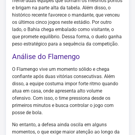
frente duas equipes que somam os mesmos pontos
e brigam na parte alta da tabela. Além disso, o
histórico recente favorece o mandante, que venceu
os últimos cinco jogos neste estádio. Por outro
lado, o Bahia chega embalado como visitante, o
que promete equilíbrio. Dessa forma, o duelo ganha
peso estratégico para a sequência da competição.
Análise do Flamengo
O Flamengo vive um momento sólido e chega
confiante após duas vitórias consecutivas. Além
disso, a equipe costuma impor forte ritmo quando
atua em casa, onde apresenta alto volume
ofensivo. Com isso, o time pressiona desde os
primeiros minutos e busca controlar o jogo com
posse de bola.
No entanto, a defesa ainda oscila em alguns
momentos, o que exige maior atenção ao longo da