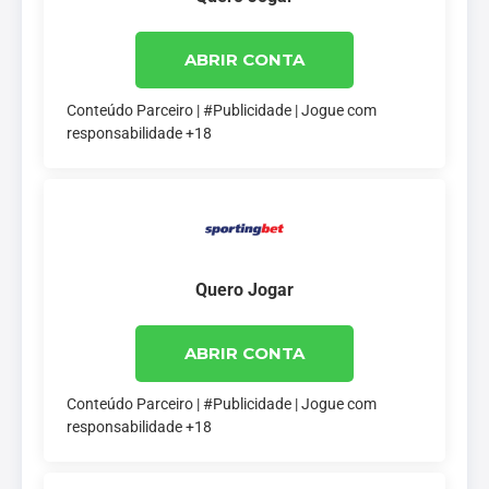
ABRIR CONTA
Conteúdo Parceiro | #Publicidade | Jogue com
responsabilidade +18
Quero Jogar
ABRIR CONTA
Conteúdo Parceiro | #Publicidade | Jogue com
responsabilidade +18