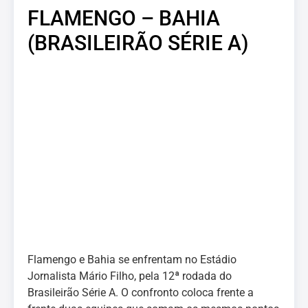
FLAMENGO – BAHIA
(BRASILEIRÃO SÉRIE A)
Flamengo e Bahia se enfrentam no Estádio
Jornalista Mário Filho, pela 12ª rodada do
Brasileirão Série A. O confronto coloca frente a