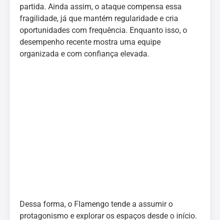
partida. Ainda assim, o ataque compensa essa
fragilidade, já que mantém regularidade e cria
oportunidades com frequência. Enquanto isso, o
desempenho recente mostra uma equipe
organizada e com confiança elevada.
Dessa forma, o Flamengo tende a assumir o
protagonismo e explorar os espaços desde o início.