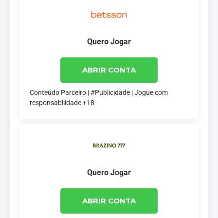
Quero Jogar
ABRIR CONTA
Conteúdo Parceiro | #Publicidade | Jogue com
responsabilidade +18
Quero Jogar
ABRIR CONTA