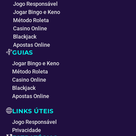
Jogo Responsável
Jogar Bingo e Keno
Método Roleta
Casino Online
Blackjack
Apostas Online
GUIAS
Jogar Bingo e Keno
Método Roleta
Casino Online
Blackjack
Apostas Online
LINKS ÚTEIS
Jogo Responsável
Privacidade