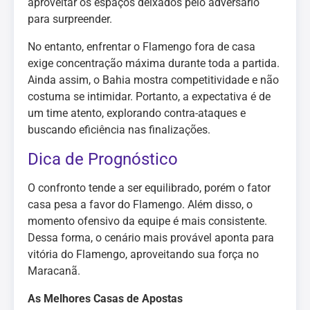
aproveitar os espaços deixados pelo adversário
para surpreender.
No entanto, enfrentar o Flamengo fora de casa
exige concentração máxima durante toda a partida.
Ainda assim, o Bahia mostra competitividade e não
costuma se intimidar. Portanto, a expectativa é de
um time atento, explorando contra-ataques e
buscando eficiência nas finalizações.
Dica de Prognóstico
O confronto tende a ser equilibrado, porém o fator
casa pesa a favor do Flamengo. Além disso, o
momento ofensivo da equipe é mais consistente.
Dessa forma, o cenário mais provável aponta para
vitória do Flamengo, aproveitando sua força no
Maracanã.
As Melhores Casas de Apostas