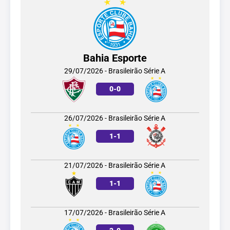
Bahia Esporte
29/07/2026 - Brasileirão Série A
0
-
0
26/07/2026 - Brasileirão Série A
1
-
1
21/07/2026 - Brasileirão Série A
1
-
1
17/07/2026 - Brasileirão Série A