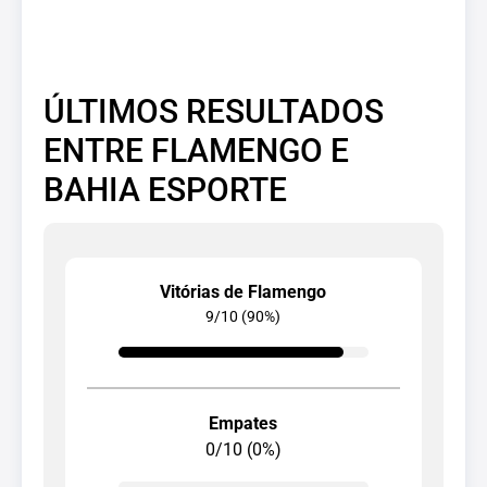
ÚLTIMOS RESULTADOS
ENTRE FLAMENGO E
BAHIA ESPORTE
Vitórias de Flamengo
9/10 (90%)
Empates
0/10 (0%)