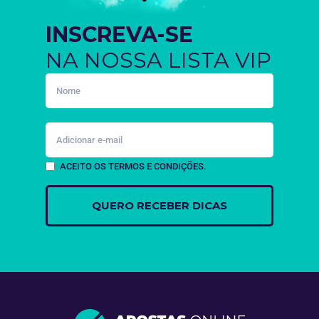
INSCREVA-SE
NA NOSSA LISTA VIP
ACEITO OS TERMOS E CONDIÇÕES.