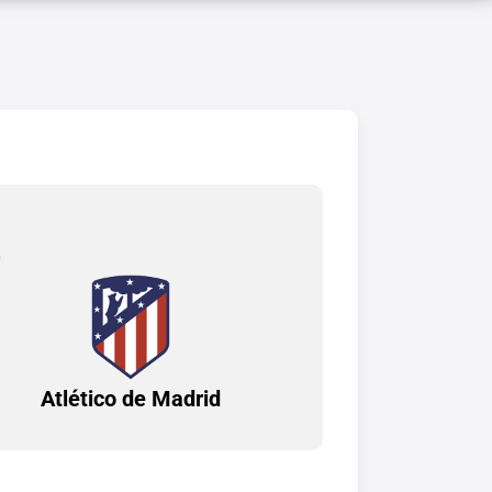
0
Atlético de Madrid