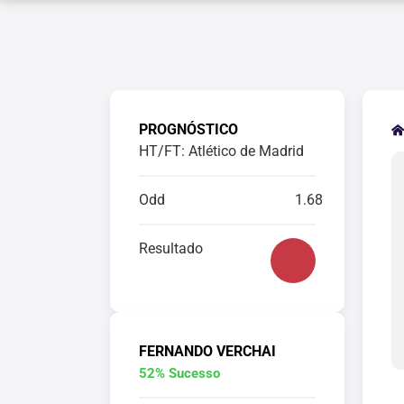
PROGNÓSTICO
HT/FT: Atlético de Madrid
Odd
1.68
Resultado
FERNANDO VERCHAI
52% Sucesso