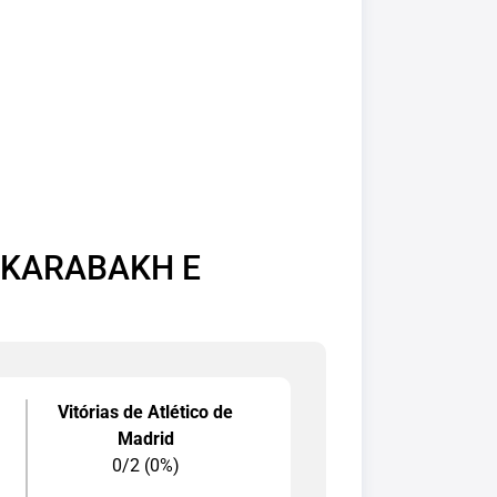
 KARABAKH E
Vitórias de Atlético de
Madrid
0/2 (0%)