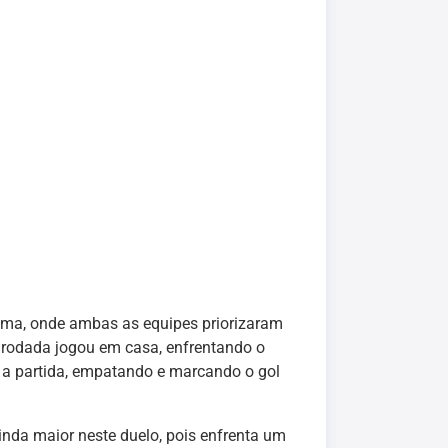
oma, onde ambas as equipes priorizaram
 rodada jogou em casa, enfrentando o
ar a partida, empatando e marcando o gol
inda maior neste duelo, pois enfrenta um