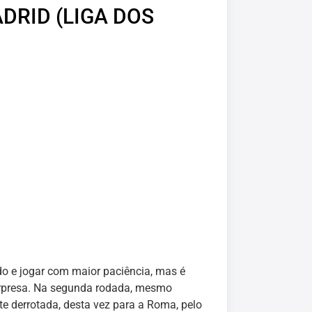
DRID (LIGA DOS
ado e jogar com maior paciência, mas é
urpresa. Na segunda rodada, mesmo
te derrotada, desta vez para a Roma, pelo