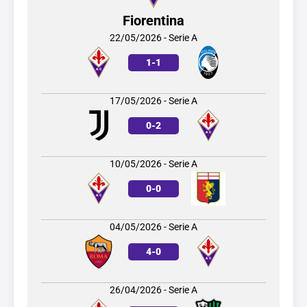
Fiorentina
22/05/2026 - Serie A
1
-
1
17/05/2026 - Serie A
0
-
2
10/05/2026 - Serie A
0
-
0
04/05/2026 - Serie A
4
-
0
26/04/2026 - Serie A