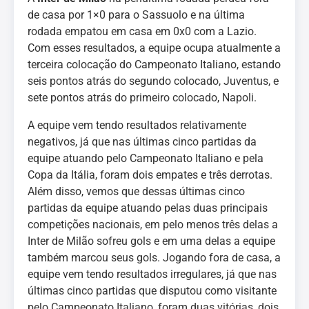
de casa por 1×0 para o Sassuolo e na última
rodada empatou em casa em 0x0 com a Lazio.
Com esses resultados, a equipe ocupa atualmente a
terceira colocação do Campeonato Italiano, estando
seis pontos atrás do segundo colocado, Juventus, e
sete pontos atrás do primeiro colocado, Napoli.
A equipe vem tendo resultados relativamente
negativos, já que nas últimas cinco partidas da
equipe atuando pelo Campeonato Italiano e pela
Copa da Itália, foram dois empates e três derrotas.
Além disso, vemos que dessas últimas cinco
partidas da equipe atuando pelas duas principais
competições nacionais, em pelo menos três delas a
Inter de Milão sofreu gols e em uma delas a equipe
também marcou seus gols. Jogando fora de casa, a
equipe vem tendo resultados irregulares, já que nas
últimas cinco partidas que disputou como visitante
pelo Campeonato Italiano, foram duas vitórias, dois