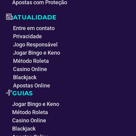
Apostas com Proteção
ATUALIDADE
Entre em contato
Privacidade
Jogo Responsável
Jogar Bingo e Keno
Método Roleta
Casino Online
Blackjack
Apostas Online
GUIAS
Jogar Bingo e Keno
Método Roleta
Casino Online
Blackjack