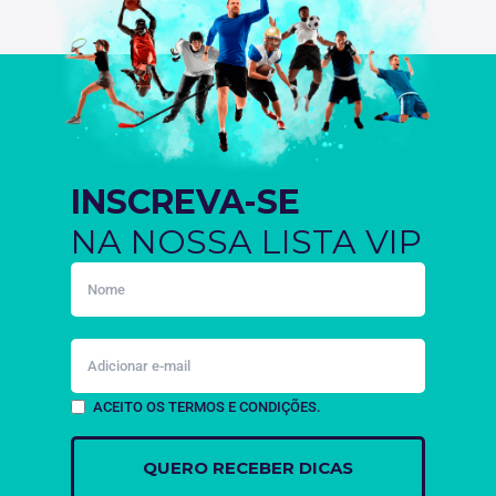
INSCREVA-SE
NA NOSSA LISTA VIP
ACEITO OS TERMOS E CONDIÇÕES.