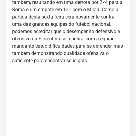
também, resultando em uma derrota por 2×4 para a
Roma e um empate em 1×1 com o Milan. Como a
partida desta sexta-feira será novamente contra
uma das grandes equipes do futebol nacional,
podemos acreditar que o desempenho defensivo e
ofensivo da Fiorentina se repetirá, com a equipe
mandante tendo dificuldades para se defender, mas
também demonstrando qualidade ofensiva o
suficiente para encontrar seus gols.