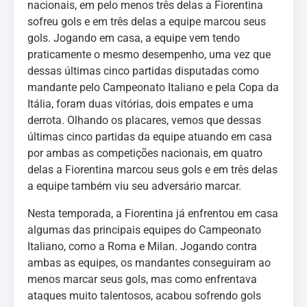
nacionais, em pelo menos três delas a Fiorentina
sofreu gols e em três delas a equipe marcou seus
gols. Jogando em casa, a equipe vem tendo
praticamente o mesmo desempenho, uma vez que
dessas últimas cinco partidas disputadas como
mandante pelo Campeonato Italiano e pela Copa da
Itália, foram duas vitórias, dois empates e uma
derrota. Olhando os placares, vemos que dessas
últimas cinco partidas da equipe atuando em casa
por ambas as competições nacionais, em quatro
delas a Fiorentina marcou seus gols e em três delas
a equipe também viu seu adversário marcar.
Nesta temporada, a Fiorentina já enfrentou em casa
algumas das principais equipes do Campeonato
Italiano, como a Roma e Milan. Jogando contra
ambas as equipes, os mandantes conseguiram ao
menos marcar seus gols, mas como enfrentava
ataques muito talentosos, acabou sofrendo gols