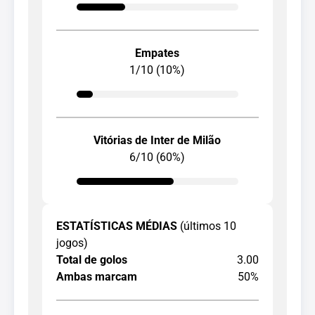
Empates
1/10 (10%)
Vitórias de Inter de Milão
6/10 (60%)
ESTATÍSTICAS MÉDIAS
(últimos 10
jogos)
Total de golos
3.00
Ambas marcam
50%