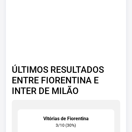
ÚLTIMOS RESULTADOS
ENTRE FIORENTINA E
INTER DE MILÃO
Vitórias de Fiorentina
3/10 (30%)