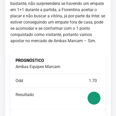
bastante, não surpreenderá se havendo um empate
em 1×1 durante a partida, a Fiorentina aceitar o
placar e não buscar a vitória, já por parte da Inter, se
estiver conseguindo um empate fora de casa, pode
se acomodar e se conformar com o 1 ponto
conquistado como visitante, portanto vamos
apostar no mercado de Ambas Marcam – Sim.
PROGNÓSTICO
Ambas Equipes Marcam
Odd
1.70
Resultado