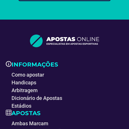
INFORMAÇÕES
Como apostar
Handicaps
Arbitragem
Dicionário de Apostas
Estádios
APOSTAS
Ambas Marcam