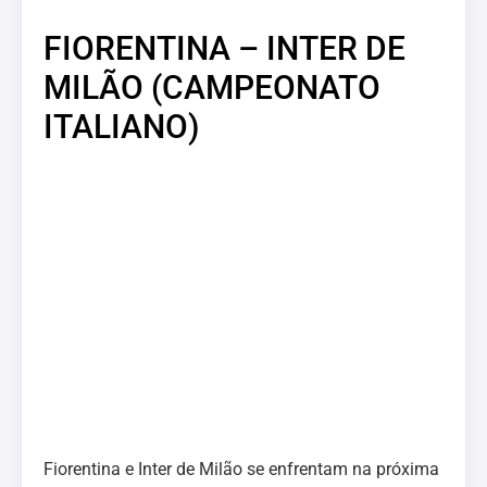
FIORENTINA – INTER DE
MILÃO (CAMPEONATO
ITALIANO)
Fiorentina e Inter de Milão se enfrentam na próxima