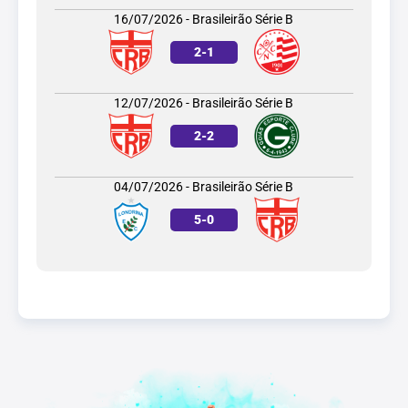
16/07/2026 - Brasileirão Série B
2
-
1
12/07/2026 - Brasileirão Série B
2
-
2
04/07/2026 - Brasileirão Série B
5
-
0