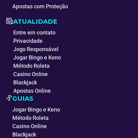
Apostas com Proteção
ATUALIDADE
Entre em contato
Privacidade
Jogo Responsável
Jogar Bingo e Keno
Método Roleta
Casino Online
Blackjack
Apostas Online
GUIAS
Jogar Bingo e Keno
Método Roleta
Casino Online
Blackjack