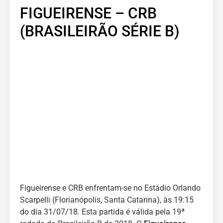
FIGUEIRENSE – CRB
(BRASILEIRÃO SÉRIE B)
Figueirense e CRB enfrentam-se no Estádio Orlando
Scarpelli (Florianópolis, Santa Catarina), às 19:15
do dia 31/07/18. Esta partida é válida pela 19ª