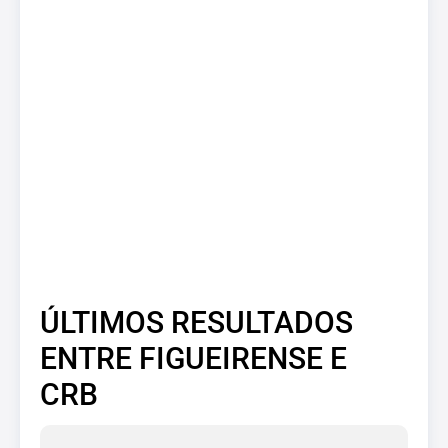
ÚLTIMOS RESULTADOS
ENTRE FIGUEIRENSE E
CRB