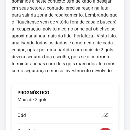
domínios e neste contexto tem deixado a desejar
em seus setores, contudo, precisa reagir na luta
para sair da zona de rebaixamento. Lembrando que
o Figueirense vem de vitória fora de casa e buscará
a recuperação, pois tem como principal objetivo se
aproximar ainda mais do líder Fortaleza. Visto isto,
analisando todos os dados e o momento de cada
equipe, optar por uma partida com mais de 2 gols
deverá ser uma boa escolha, pois se o confronto
terminar apenas com dois gols marcados, teremos
como segurança o nosso investimento devolvido.
PROGNÓSTICO
Mais de 2 gols
Odd
1.65