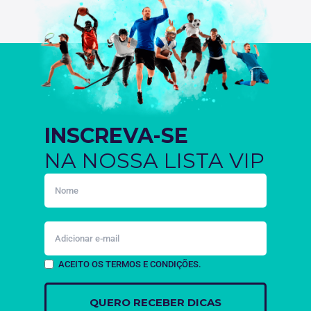
INSCREVA-SE
NA NOSSA LISTA VIP
ACEITO OS TERMOS E CONDIÇÕES.