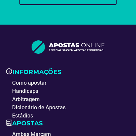
INFORMAÇÕES
Como apostar
Handicaps
Arbitragem
Dicionário de Apostas
Estádios
APOSTAS
Ambas Marcam