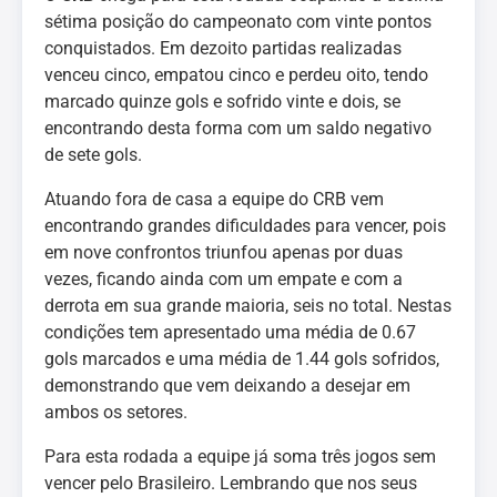
sétima posição do campeonato com vinte pontos
conquistados. Em dezoito partidas realizadas
venceu cinco, empatou cinco e perdeu oito, tendo
marcado quinze gols e sofrido vinte e dois, se
encontrando desta forma com um saldo negativo
de sete gols.
Atuando fora de casa a equipe do CRB vem
encontrando grandes dificuldades para vencer, pois
em nove confrontos triunfou apenas por duas
vezes, ficando ainda com um empate e com a
derrota em sua grande maioria, seis no total. Nestas
condições tem apresentado uma média de 0.67
gols marcados e uma média de 1.44 gols sofridos,
demonstrando que vem deixando a desejar em
ambos os setores.
Para esta rodada a equipe já soma três jogos sem
vencer pelo Brasileiro. Lembrando que nos seus