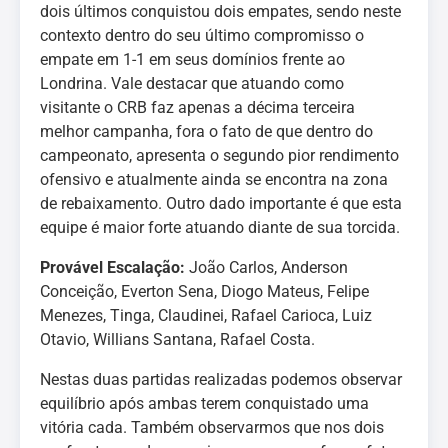
dois últimos conquistou dois empates, sendo neste
contexto dentro do seu último compromisso o
empate em 1-1 em seus domínios frente ao
Londrina. Vale destacar que atuando como
visitante o CRB faz apenas a décima terceira
melhor campanha, fora o fato de que dentro do
campeonato, apresenta o segundo pior rendimento
ofensivo e atualmente ainda se encontra na zona
de rebaixamento. Outro dado importante é que esta
equipe é maior forte atuando diante de sua torcida.
Provável Escalação:
João Carlos, Anderson
Conceição, Everton Sena, Diogo Mateus, Felipe
Menezes, Tinga, Claudinei, Rafael Carioca, Luiz
Otavio, Willians Santana, Rafael Costa.
Nestas duas partidas realizadas podemos observar
equilíbrio após ambas terem conquistado uma
vitória cada. Também observarmos que nos dois