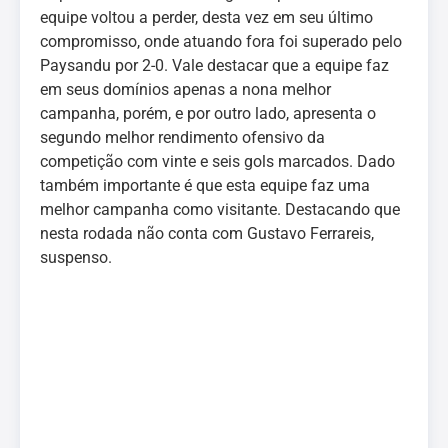
equipe voltou a perder, desta vez em seu último
compromisso, onde atuando fora foi superado pelo
Paysandu por 2-0. Vale destacar que a equipe faz
em seus domínios apenas a nona melhor
campanha, porém, e por outro lado, apresenta o
segundo melhor rendimento ofensivo da
competição com vinte e seis gols marcados. Dado
também importante é que esta equipe faz uma
melhor campanha como visitante. Destacando que
nesta rodada não conta com Gustavo Ferrareis,
suspenso.