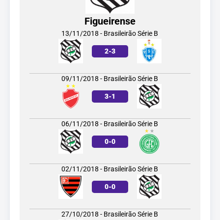
Figueirense
13/11/2018 - Brasileirão Série B
2
-
3
09/11/2018 - Brasileirão Série B
3
-
1
06/11/2018 - Brasileirão Série B
0
-
0
02/11/2018 - Brasileirão Série B
0
-
0
27/10/2018 - Brasileirão Série B