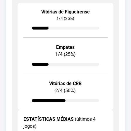
Vitórias de Figueirense
1/4 (25%)
Empates
1/4 (25%)
Vitórias de CRB
2/4 (50%)
ESTATÍSTICAS MÉDIAS
(últimos 4
jogos)