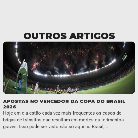
OUTROS ARTIGOS
APOSTAS NO VENCEDOR DA COPA DO BRASIL
2026
Hoje em dia estão cada vez mais frequentes os casos de
brigas de trânsitos que resultam em mortes ou ferimentos
graves. Isso pode ser visto não só aqui no Brasil,...