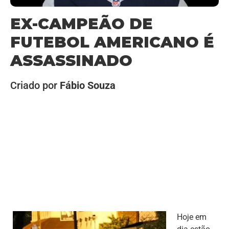
EX-CAMPEÃO DE
FUTEBOL AMERICANO É
ASSASSINADO
Criado por
Fábio Souza
Hoje em