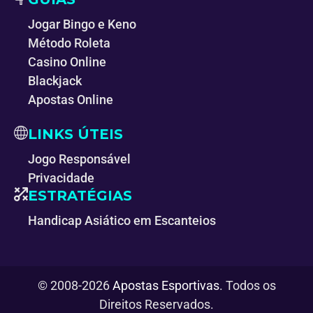
Jogar Bingo e Keno
Método Roleta
Casino Online
Blackjack
Apostas Online
LINKS ÚTEIS
Jogo Responsável
Privacidade
ESTRATÉGIAS
Handicap Asiático em Escanteios
© 2008-2026
Apostas Esportivas
. Todos os
Direitos Reservados.