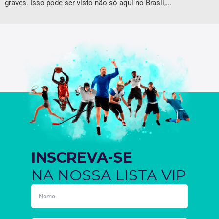
graves. Isso pode ser visto não só aqui no Brasil,...
INSCREVA-SE
NA NOSSA LISTA VIP