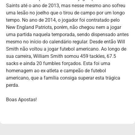
Saints até o ano de 2013, mas nesse mesmo ano sofreu
uma lesão no joelho que o tirou de campo por um longo
tempo. No ano de 2014, o jogador foi contratado pelo
New England Patriots, porém, não chegou nem a jogar
uma partida naquela temporada, sendo dispensado antes
mesmo no início do calendário regular. Desde então Will
Smith não voltou a jogar futebol americano. Ao longo de
sua carreira, William Smith somou 459 tackles, 67.5
sacks e ainda 20 fumbles forçados. Esta foi uma
homenagem ao ex-atleta e campeão de futebol
americano, que a família consiga superar esta trágica
perda.
Boas Apostas!