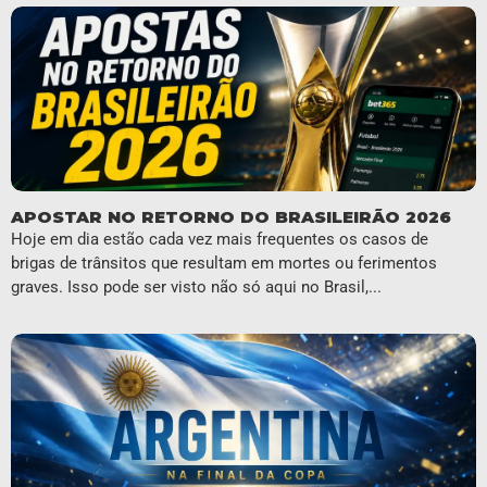
APOSTAR NO RETORNO DO BRASILEIRÃO 2026
Hoje em dia estão cada vez mais frequentes os casos de
brigas de trânsitos que resultam em mortes ou ferimentos
graves. Isso pode ser visto não só aqui no Brasil,...