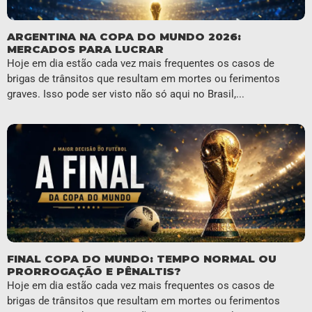
ARGENTINA NA COPA DO MUNDO 2026:
MERCADOS PARA LUCRAR
Hoje em dia estão cada vez mais frequentes os casos de
brigas de trânsitos que resultam em mortes ou ferimentos
graves. Isso pode ser visto não só aqui no Brasil,...
FINAL COPA DO MUNDO: TEMPO NORMAL OU
PRORROGAÇÃO E PÊNALTIS?
Hoje em dia estão cada vez mais frequentes os casos de
brigas de trânsitos que resultam em mortes ou ferimentos