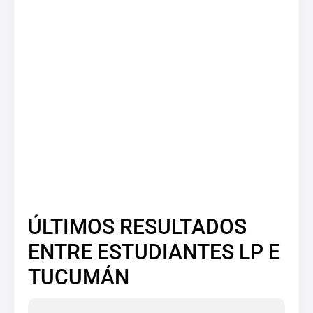
ÚLTIMOS RESULTADOS
ENTRE ESTUDIANTES LP E
TUCUMÁN