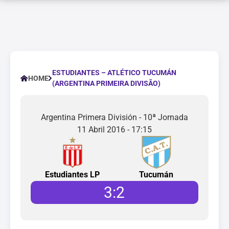
ESTUDIANTES – ATLÉTICO TUCUMÁN
HOME
(ARGENTINA PRIMEIRA DIVISÃO)
Argentina Primera División - 10ª Jornada
11 Abril 2016 - 17:15
Estudiantes LP
Tucumán
3
:
2