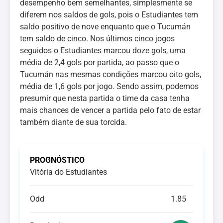
desempenho bem semelhantes, simplesmente se
diferem nos saldos de gols, pois o Estudiantes tem
saldo positivo de nove enquanto que o Tucumán
tem saldo de cinco. Nos últimos cinco jogos
seguidos o Estudiantes marcou doze gols, uma
média de 2,4 gols por partida, ao passo que o
Tucumán nas mesmas condições marcou oito gols,
média de 1,6 gols por jogo. Sendo assim, podemos
presumir que nesta partida o time da casa tenha
mais chances de vencer a partida pelo fato de estar
também diante de sua torcida.
PROGNÓSTICO
Vitória do Estudiantes
Odd
1.85