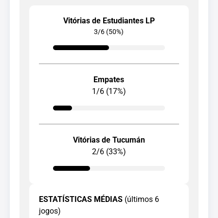
Vitórias de Estudiantes LP
3/6 (50%)
Empates
1/6 (17%)
Vitórias de Tucumán
2/6 (33%)
ESTATÍSTICAS MÉDIAS
(últimos 6
jogos)