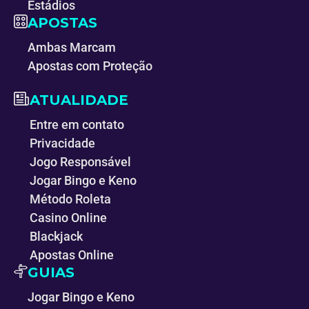
Estádios
APOSTAS
Ambas Marcam
Apostas com Proteção
ATUALIDADE
Entre em contato
Privacidade
Jogo Responsável
Jogar Bingo e Keno
Método Roleta
Casino Online
Blackjack
Apostas Online
GUIAS
Jogar Bingo e Keno