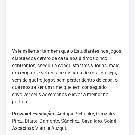
Vale salientar também que o Estudiantes nos jogos
disputados dentro de casa nos últimos cinco
confrontos, chegou a conquistar três vitórias, mais
um empate e sofreu apenas uma derrota, ou seja,
vem de quatro jogos sem perder dentro de casa, o
que mostra ser um time que tem conseguido
envolver seus adversários e levar a melhor na
partida.
Provável Escalação:
Andújar; Schunke, González
Pírez, Diarte; Damonte, Sánchez, Cavallaro, Solari,
Ascacibar; Viatri e Auzqui.