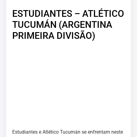
ESTUDIANTES – ATLÉTICO
TUCUMÁN (ARGENTINA
PRIMEIRA DIVISÃO)
Estudiantes e Atlético Tucumán se enfrentam neste