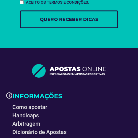
ACEITO OS TERMOS E CONDIÇÕES.
INFORMAÇÕES
Como apostar
Handicaps
Arbitragem
Dicionário de Apostas