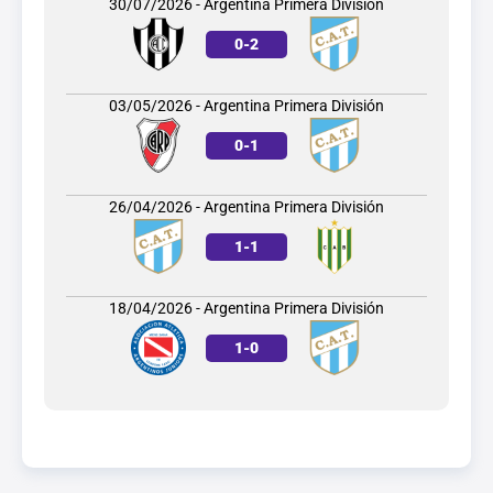
30/07/2026 - Argentina Primera División
0
-
2
03/05/2026 - Argentina Primera División
0
-
1
26/04/2026 - Argentina Primera División
1
-
1
18/04/2026 - Argentina Primera División
1
-
0