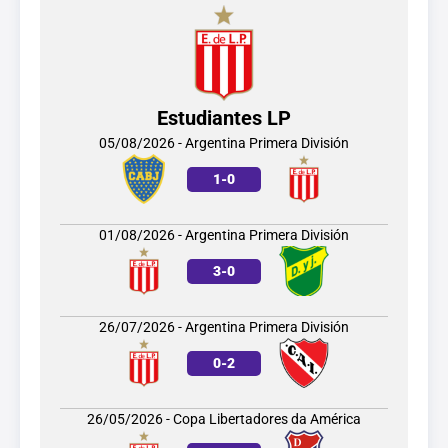
Estudiantes LP
05/08/2026 - Argentina Primera División
1
-
0
01/08/2026 - Argentina Primera División
3
-
0
26/07/2026 - Argentina Primera División
0
-
2
26/05/2026 - Copa Libertadores da América