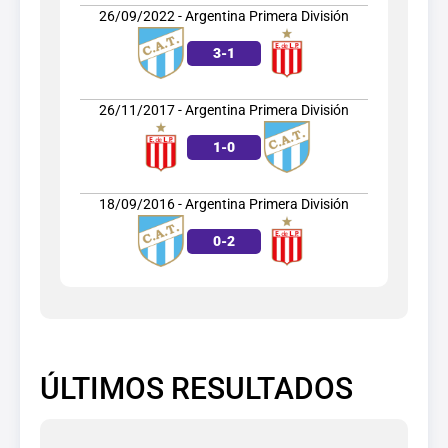
26/09/2022 - Argentina Primera División
3
-
1
26/11/2017 - Argentina Primera División
1
-
0
18/09/2016 - Argentina Primera División
0
-
2
ÚLTIMOS RESULTADOS