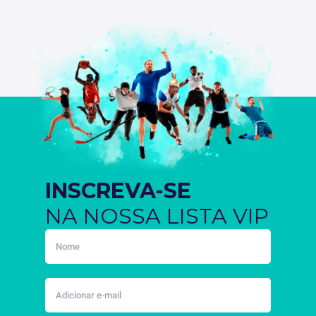
INSCREVA-SE
NA NOSSA LISTA VIP