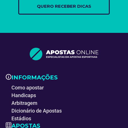
INFORMAÇÕES
Como apostar
Handicaps
Arbitragem
Dicionário de Apostas
Estádios
APOSTAS