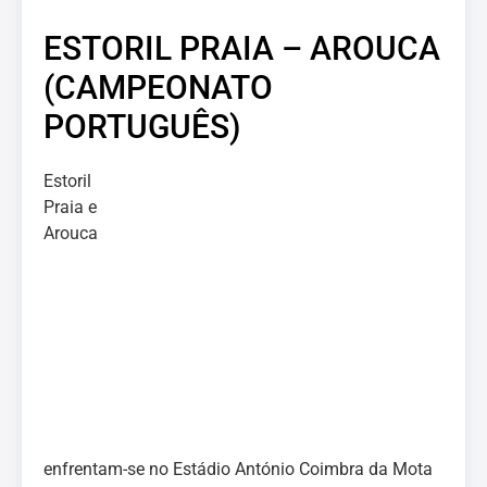
ESTORIL PRAIA – AROUCA
(CAMPEONATO
PORTUGUÊS)
Estoril
Praia e
Arouca
enfrentam-se no Estádio António Coimbra da Mota