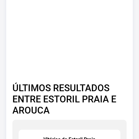
ÚLTIMOS RESULTADOS
ENTRE ESTORIL PRAIA E
AROUCA