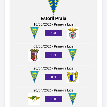
Estoril Praia
16/05/2026 - Primeira Liga
1
-
3
03/05/2026 - Primeira Liga
1
-
1
26/04/2026 - Primeira Liga
0
-
1
20/04/2026 - Primeira Liga
1
-
0