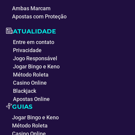
Ambas Marcam
Apostas com Proteção
ATUALIDADE
Entre em contato
Privacidade
Jogo Responsável
Jogar Bingo e Keno
Método Roleta
Casino Online
Blackjack
Apostas Online
GUIAS
Jogar Bingo e Keno
Método Roleta
Casino Online