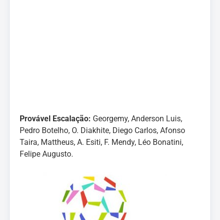
Provável Escalação:
Georgemy, Anderson Luis,
Pedro Botelho, O. Diakhite, Diego Carlos, Afonso
Taira, Mattheus, A. Esiti, F. Mendy, Léo Bonatini,
Felipe Augusto.