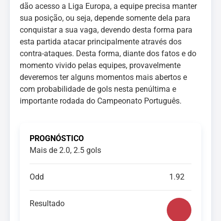
dão acesso a Liga Europa, a equipe precisa manter
sua posição, ou seja, depende somente dela para
conquistar a sua vaga, devendo desta forma para
esta partida atacar principalmente através dos
contra-ataques. Desta forma, diante dos fatos e do
momento vivido pelas equipes, provavelmente
deveremos ter alguns momentos mais abertos e
com probabilidade de gols nesta penúltima e
importante rodada do Campeonato Português.
PROGNÓSTICO
Mais de 2.0, 2.5 gols
Odd
1.92
Resultado