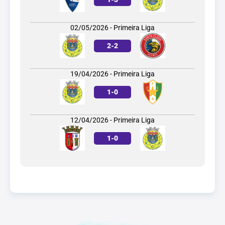
02/05/2026 - Primeira Liga
2
-
2
19/04/2026 - Primeira Liga
1
-
0
12/04/2026 - Primeira Liga
1
-
0