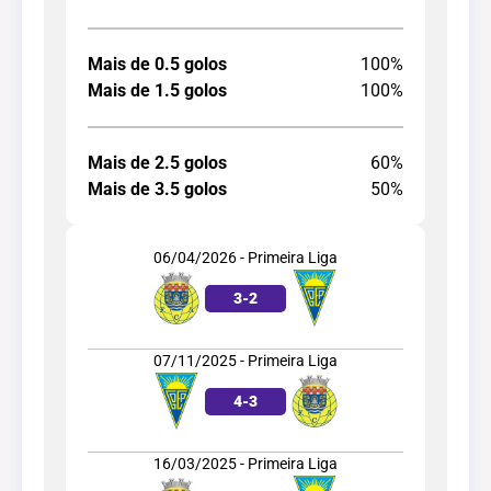
Mais de 0.5 golos
100%
Mais de 1.5 golos
100%
Mais de 2.5 golos
60%
Mais de 3.5 golos
50%
06/04/2026 - Primeira Liga
3
-
2
07/11/2025 - Primeira Liga
4
-
3
16/03/2025 - Primeira Liga