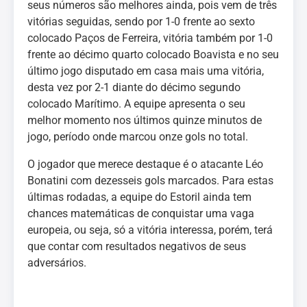
seus números são melhores ainda, pois vem de três
vitórias seguidas, sendo por 1-0 frente ao sexto
colocado Paços de Ferreira, vitória também por 1-0
frente ao décimo quarto colocado Boavista e no seu
último jogo disputado em casa mais uma vitória,
desta vez por 2-1 diante do décimo segundo
colocado Marítimo. A equipe apresenta o seu
melhor momento nos últimos quinze minutos de
jogo, período onde marcou onze gols no total.
O jogador que merece destaque é o atacante Léo
Bonatini com dezesseis gols marcados. Para estas
últimas rodadas, a equipe do Estoril ainda tem
chances matemáticas de conquistar uma vaga
europeia, ou seja, só a vitória interessa, porém, terá
que contar com resultados negativos de seus
adversários.