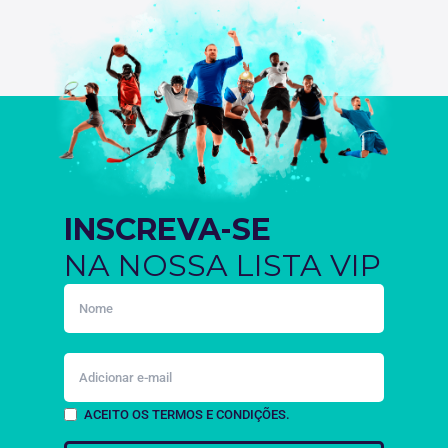
INSCREVA-SE
NA NOSSA LISTA VIP
ACEITO OS TERMOS E CONDIÇÕES.