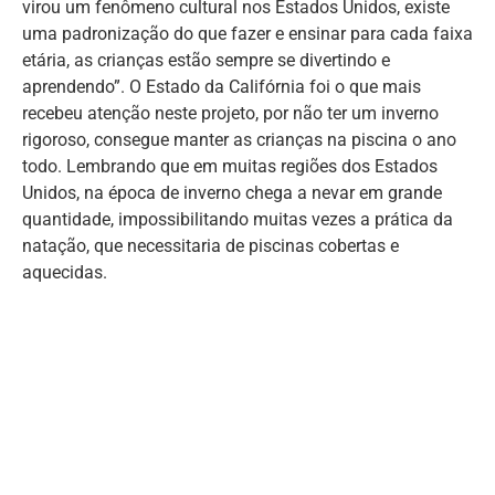
virou um fenômeno cultural nos Estados Unidos, existe
uma padronização do que fazer e ensinar para cada faixa
etária, as crianças estão sempre se divertindo e
aprendendo”. O Estado da Califórnia foi o que mais
recebeu atenção neste projeto, por não ter um inverno
rigoroso, consegue manter as crianças na piscina o ano
todo. Lembrando que em muitas regiões dos Estados
Unidos, na época de inverno chega a nevar em grande
quantidade, impossibilitando muitas vezes a prática da
natação, que necessitaria de piscinas cobertas e
aquecidas.