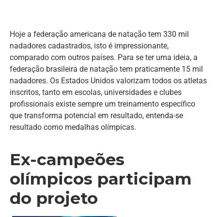
Hoje a federação americana de natação tem 330 mil
nadadores cadastrados, isto é impressionante,
comparado com outros países. Para se ter uma ideia, a
federação brasileira de natação tem praticamente 15 mil
nadadores. Os Estados Unidos valorizam todos os atletas
inscritos, tanto em escolas, universidades e clubes
profissionais existe sempre um treinamento específico
que transforma potencial em resultado, entenda-se
resultado como medalhas olímpicas.
Ex-campeões
olímpicos participam
do projeto