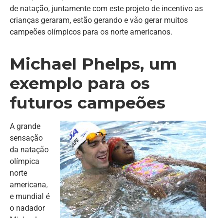
de natação, juntamente com este projeto de incentivo as
crianças geraram, estão gerando e vão gerar muitos
campeões olímpicos para os norte americanos.
Michael Phelps, um
exemplo para os
futuros campeões
A grande
sensação
da natação
olímpica
norte
americana,
e mundial é
o nadador