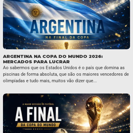
ARGENTINA NA COPA DO MUNDO 2026:
MERCADOS PARA LUCRAR
Ao sabermos que os Estados Unidos é o país que domina as
piscinas de forma absoluta, que são os maiores vencedores de
olimpíadas e tudo mais, muitos vão dizer que...