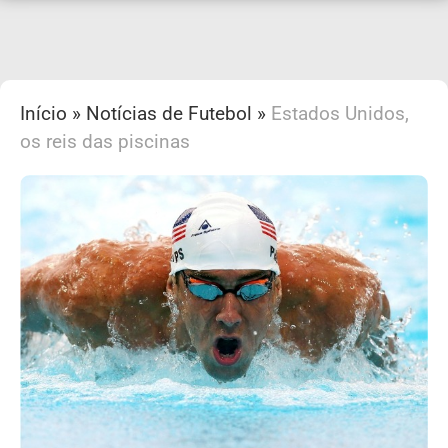
Início
»
Notícias de Futebol
»
Estados Unidos,
os reis das piscinas