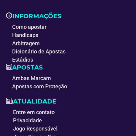
INFORMAÇÕES
Como apostar
Handicaps
Arbitragem
Dicionário de Apostas
Estádios
APOSTAS
Ambas Marcam
Apostas com Proteção
ATUALIDADE
Entre em contato
Privacidade
Jogo Responsável