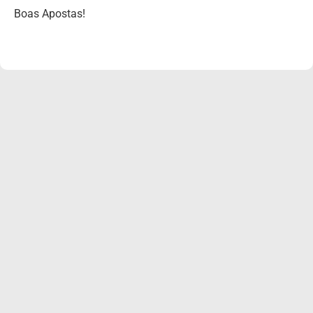
Boas Apostas!