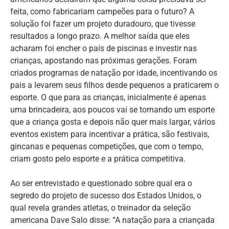
feita, como fabricariam campeões para o futuro? A
solução foi fazer um projeto duradouro, que tivesse
resultados a longo prazo. A melhor saída que eles
acharam foi encher o país de piscinas e investir nas
crianças, apostando nas próximas gerações. Foram
criados programas de natação por idade, incentivando os
pais a levarem seus filhos desde pequenos a praticarem o
esporte. O que para as crianças, inicialmente é apenas
uma brincadeira, aos poucos vai se tornando um esporte
que a criança gosta e depois não quer mais largar, vários
eventos existem para incentivar a prática, são festivais,
gincanas e pequenas competições, que com o tempo,
criam gosto pelo esporte e a prática competitiva.
Ao ser entrevistado e questionado sobre qual era o
segredo do projeto de sucesso dos Estados Unidos, o
qual revela grandes atletas, o treinador da seleção
americana Dave Salo disse: “A natação para a criançada