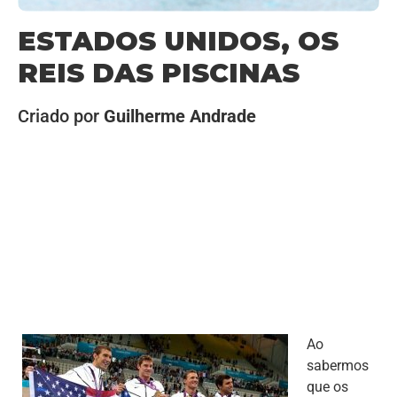
ESTADOS UNIDOS, OS
REIS DAS PISCINAS
Criado por
Guilherme Andrade
Ao
sabermos
que os