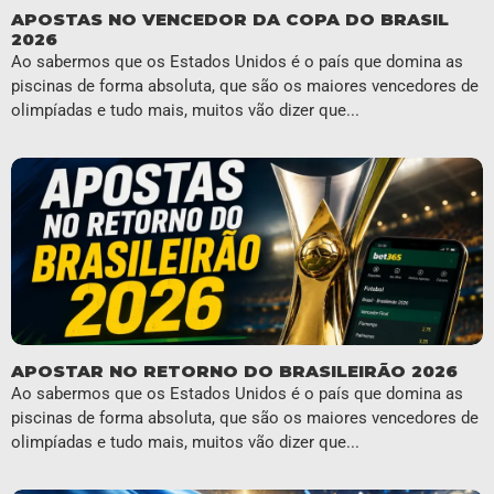
APOSTAS NO VENCEDOR DA COPA DO BRASIL
2026
Ao sabermos que os Estados Unidos é o país que domina as
piscinas de forma absoluta, que são os maiores vencedores de
olimpíadas e tudo mais, muitos vão dizer que...
APOSTAR NO RETORNO DO BRASILEIRÃO 2026
Ao sabermos que os Estados Unidos é o país que domina as
piscinas de forma absoluta, que são os maiores vencedores de
olimpíadas e tudo mais, muitos vão dizer que...