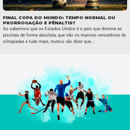
FINAL COPA DO MUNDO: TEMPO NORMAL OU
PRORROGAÇÃO E PÊNALTIS?
Ao sabermos que os Estados Unidos é o país que domina as
piscinas de forma absoluta, que são os maiores vencedores de
olimpíadas e tudo mais, muitos vão dizer que...