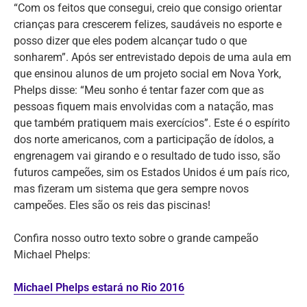
“Com os feitos que consegui, creio que consigo orientar
crianças para crescerem felizes, saudáveis no esporte e
posso dizer que eles podem alcançar tudo o que
sonharem”. Após ser entrevistado depois de uma aula em
que ensinou alunos de um projeto social em Nova York,
Phelps disse: “Meu sonho é tentar fazer com que as
pessoas fiquem mais envolvidas com a natação, mas
que também pratiquem mais exercícios”. Este é o espírito
dos norte americanos, com a participação de ídolos, a
engrenagem vai girando e o resultado de tudo isso, são
futuros campeões, sim os Estados Unidos é um país rico,
mas fizeram um sistema que gera sempre novos
campeões. Eles são os reis das piscinas!
Confira nosso outro texto sobre o grande campeão
Michael Phelps:
Michael Phelps estará no Rio 2016