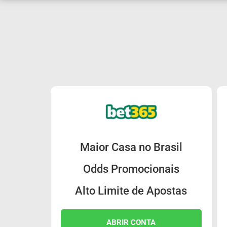
Maior Casa no Brasil
Odds Promocionais
Alto Limite de Apostas
ABRIR CONTA