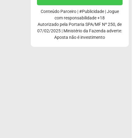
Conteúdo Parceiro | #Publicidade | Jogue
com responsabilidade +18
Autorizado pela Portaria SPA/MF Nº 250, de
07/02/2025 | Ministério da Fazenda adverte:
Aposta não é investimento