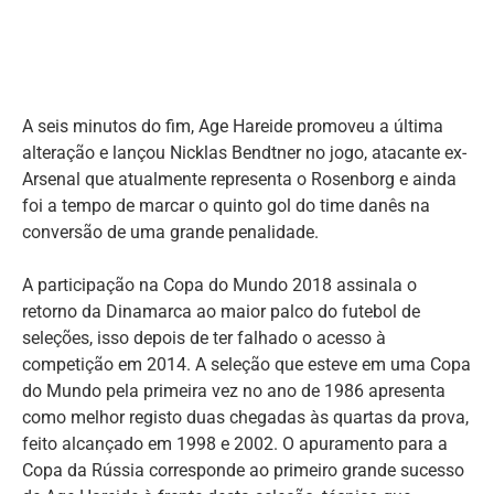
A seis minutos do fim, Age Hareide promoveu a última
alteração e lançou Nicklas Bendtner no jogo, atacante ex-
Arsenal que atualmente representa o Rosenborg e ainda
foi a tempo de marcar o quinto gol do time danês na
conversão de uma grande penalidade.
A participação na Copa do Mundo 2018 assinala o
retorno da Dinamarca ao maior palco do futebol de
seleções, isso depois de ter falhado o acesso à
competição em 2014. A seleção que esteve em uma Copa
do Mundo pela primeira vez no ano de 1986 apresenta
como melhor registo duas chegadas às quartas da prova,
feito alcançado em 1998 e 2002. O apuramento para a
Copa da Rússia corresponde ao primeiro grande sucesso