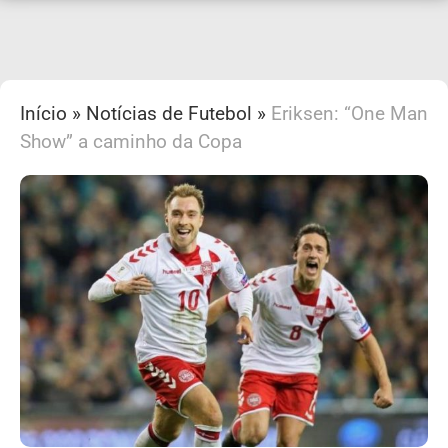
Início
»
Notícias de Futebol
»
Eriksen: “One Man
Show” a caminho da Copa