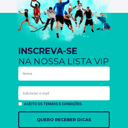
INSCREVA-SE
NA NOSSA LISTA VIP
ACEITO OS TERMOS E CONDIÇÕES.