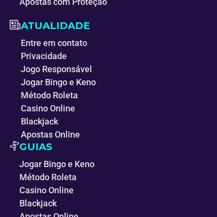
Apostas com Proteção
ATUALIDADE
Entre em contato
Privacidade
Jogo Responsável
Jogar Bingo e Keno
Método Roleta
Casino Online
Blackjack
Apostas Online
GUIAS
Jogar Bingo e Keno
Método Roleta
Casino Online
Blackjack
Apostas Online