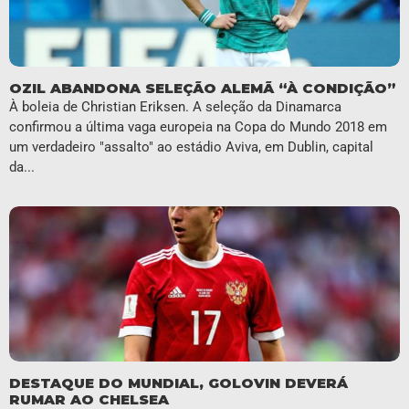
OZIL ABANDONA SELEÇÃO ALEMÃ “À CONDIÇÃO”
À boleia de Christian Eriksen. A seleção da Dinamarca
confirmou a última vaga europeia na Copa do Mundo 2018 em
um verdadeiro "assalto" ao estádio Aviva, em Dublin, capital
da...
DESTAQUE DO MUNDIAL, GOLOVIN DEVERÁ
RUMAR AO CHELSEA