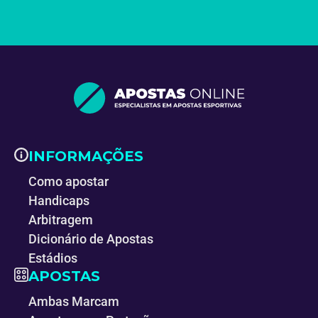
INFORMAÇÕES
Como apostar
Handicaps
Arbitragem
Dicionário de Apostas
Estádios
APOSTAS
Ambas Marcam