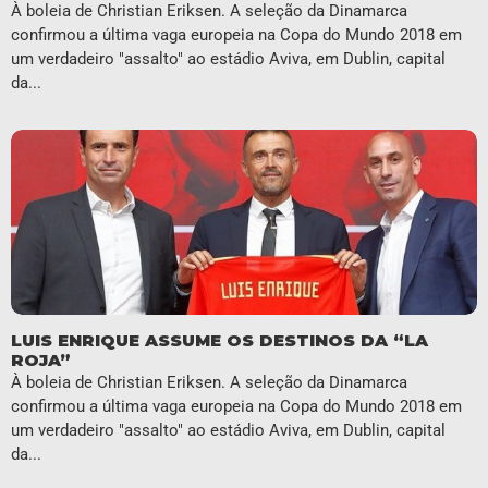
À boleia de Christian Eriksen. A seleção da Dinamarca
confirmou a última vaga europeia na Copa do Mundo 2018 em
um verdadeiro "assalto" ao estádio Aviva, em Dublin, capital
da...
LUIS ENRIQUE ASSUME OS DESTINOS DA “LA
ROJA”
À boleia de Christian Eriksen. A seleção da Dinamarca
confirmou a última vaga europeia na Copa do Mundo 2018 em
um verdadeiro "assalto" ao estádio Aviva, em Dublin, capital
da...