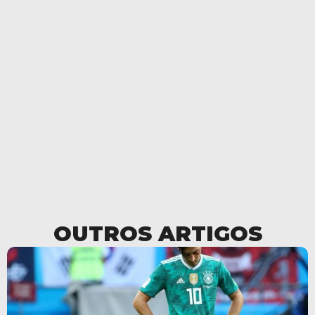
OUTROS ARTIGOS