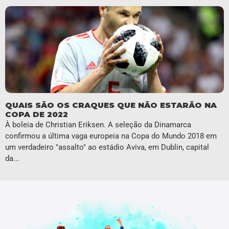
QUAIS SÃO OS CRAQUES QUE NÃO ESTARÃO NA
COPA DE 2022
À boleia de Christian Eriksen. A seleção da Dinamarca
confirmou a última vaga europeia na Copa do Mundo 2018 em
um verdadeiro "assalto" ao estádio Aviva, em Dublin, capital
da...