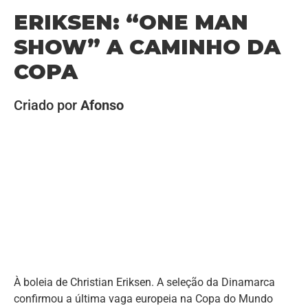
ERIKSEN: “ONE MAN
SHOW” A CAMINHO DA
COPA
Criado por
Afonso
À boleia de Christian Eriksen. A seleção da Dinamarca
confirmou a última vaga europeia na Copa do Mundo