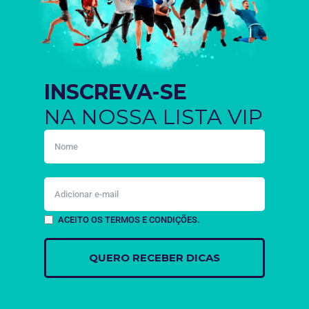
INSCREVA-SE
NA NOSSA LISTA VIP
ACEITO OS TERMOS E CONDIÇÕES.