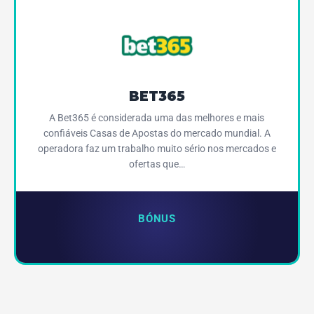
BET365
A Bet365 é considerada uma das melhores e mais
confiáveis Casas de Apostas do mercado mundial. A
operadora faz um trabalho muito sério nos mercados e
ofertas que…
BÓNUS