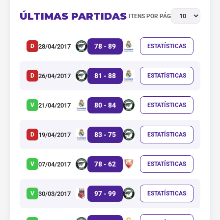
ÚLTIMAS PARTIDAS
ITENS POR PÁG
78 - 89
28/04/2017
D
ESTATÍSTICAS
81 - 88
26/04/2017
D
ESTATÍSTICAS
80 - 84
21/04/2017
V
ESTATÍSTICAS
83 - 75
19/04/2017
D
ESTATÍSTICAS
78 - 62
07/04/2017
V
ESTATÍSTICAS
97 - 99
30/03/2017
V
ESTATÍSTICAS