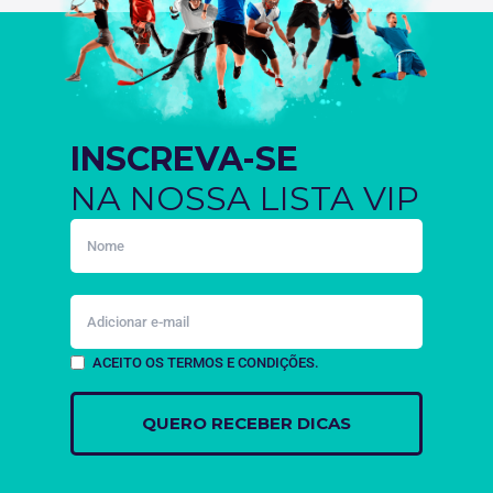
INSCREVA-SE
NA NOSSA LISTA VIP
ACEITO OS TERMOS E CONDIÇÕES.