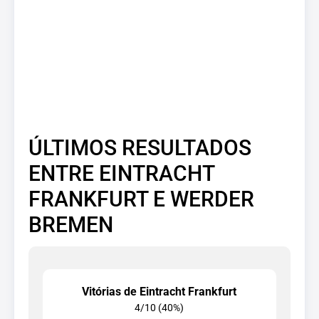
ÚLTIMOS RESULTADOS
ENTRE EINTRACHT
FRANKFURT E WERDER
BREMEN
Vitórias de Eintracht Frankfurt
4/10 (40%)