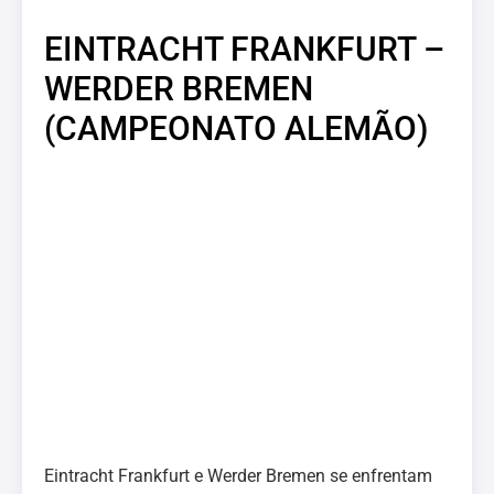
EINTRACHT FRANKFURT –
WERDER BREMEN
(CAMPEONATO ALEMÃO)
Eintracht Frankfurt e Werder Bremen se enfrentam