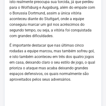
isto realmente preocupa sua torcida, já que perdeu
para o Wolfsburg e Augsburg, além do empate com
o Borussia Dortmund, assim a única vitória
aconteceu diante do Stuttgart, onde a equipe
conseguiu marcar um gol nos acréscimos do
segundo tempo, ou seja, a vitória foi conquistada
com grandes dificuldades.
É importante destacar que nas últimas cinco
rodadas a equipe marcou, mas também sofreu gol,
e isto também aconteceu em três dos quatro jogos
em casa, deixando claro o seu estilo de jogo, o qual
prioriza o ataque mas acaba deixando grandes
espaços defensivos, os quais normalmente são
aproveitados pelos seus adversários.