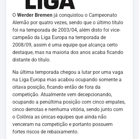
O
Werder Bremen
já conquistou o Campeonato
Alemão por quatro vezes, sendo que o último título
foi na temporada de 2003/04, além disto foi vice-
campeão da Liga Europa na temporada de
2008/09, assim é uma equipe que alcança certo
destaque, mas na maioria dos anos acaba ficando
distante do título.
Na última temporada chegou a lutar por uma vaga
na Liga Europa mas acabou ocupando somente a
oitava posição, ficando então de fora da
competição. Atualmente vem decepcionando,
ocupando a penúltima posição com cinco empates,
cinco derrotas e nenhuma vitória, sendo junto com
o Colônia as únicas equipes que ainda não
venceram na competição e portanto possuem
fortes riscos de rebaixamento.