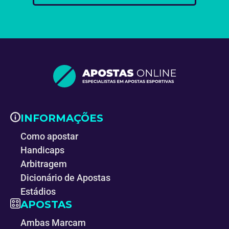
INFORMAÇÕES
Como apostar
Handicaps
Arbitragem
Dicionário de Apostas
Estádios
APOSTAS
Ambas Marcam