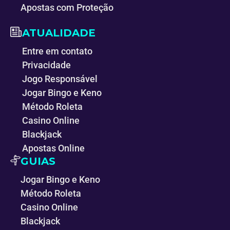
Apostas com Proteção
ATUALIDADE
Entre em contato
Privacidade
Jogo Responsável
Jogar Bingo e Keno
Método Roleta
Casino Online
Blackjack
Apostas Online
GUIAS
Jogar Bingo e Keno
Método Roleta
Casino Online
Blackjack