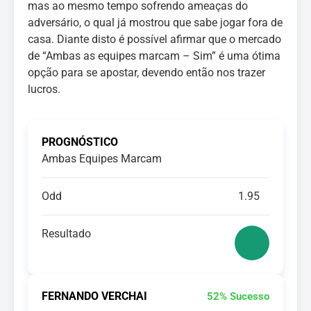
mas ao mesmo tempo sofrendo ameaças do
adversário, o qual já mostrou que sabe jogar fora de
casa. Diante disto é possível afirmar que o mercado
de “Ambas as equipes marcam – Sim” é uma ótima
opção para se apostar, devendo então nos trazer
lucros.
PROGNÓSTICO
Ambas Equipes Marcam
Odd
1.95
Resultado
FERNANDO VERCHAI
52% Sucesso