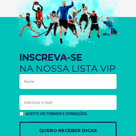
INSCREVA-SE
NA NOSSA LISTA VIP
ACEITO OS TERMOS E CONDIÇÕES.