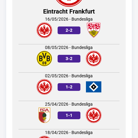
Eintracht Frankfurt
16/05/2026 - Bundesliga
2
-
2
08/05/2026 - Bundesliga
3
-
2
02/05/2026 - Bundesliga
1
-
2
25/04/2026 - Bundesliga
1
-
1
18/04/2026 - Bundesliga