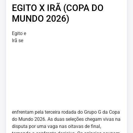
EGITO X IRÃ (COPA DO
MUNDO 2026)
Egito e
Irã se
enfrentam pela terceira rodada do Grupo G da Copa
do Mundo 2026. As duas seleções chegam vivas na
disputa por uma vaga nas oitavas de final,