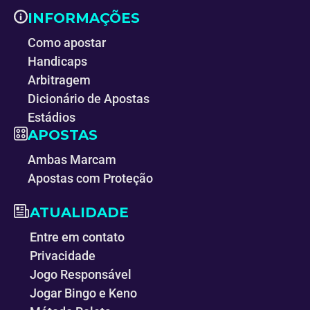
INFORMAÇÕES
Como apostar
Handicaps
Arbitragem
Dicionário de Apostas
Estádios
APOSTAS
Ambas Marcam
Apostas com Proteção
ATUALIDADE
Entre em contato
Privacidade
Jogo Responsável
Jogar Bingo e Keno