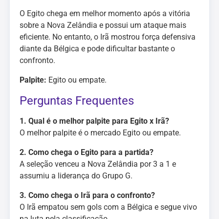
O Egito chega em melhor momento após a vitória
sobre a Nova Zelândia e possui um ataque mais
eficiente. No entanto, o Irã mostrou força defensiva
diante da Bélgica e pode dificultar bastante o
confronto.
Palpite:
Egito ou empate.
Perguntas Frequentes
1. Qual é o melhor palpite para Egito x Irã?
O melhor palpite é o mercado Egito ou empate.
2. Como chega o Egito para a partida?
A seleção venceu a Nova Zelândia por 3 a 1 e
assumiu a liderança do Grupo G.
3. Como chega o Irã para o confronto?
O Irã empatou sem gols com a Bélgica e segue vivo
na luta pela classificação.