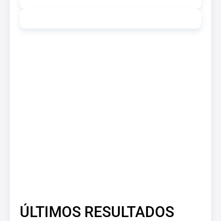
ÚLTIMOS RESULTADOS