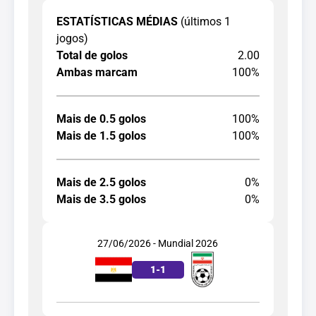
ESTATÍSTICAS MÉDIAS
(últimos 1
jogos)
Total de golos
2.00
Ambas marcam
100%
Mais de 0.5 golos
100%
Mais de 1.5 golos
100%
Mais de 2.5 golos
0%
Mais de 3.5 golos
0%
27/06/2026 - Mundial 2026
1
-
1