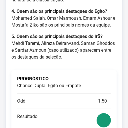
4. Quem são os principais destaques do Egito?
Mohamed Salah, Omar Marmoush, Emam Ashour e
Mostafa Ziko são os principais nomes da equipe.
5. Quem são os principais destaques do Irã?
Mehdi Taremi, Alireza Beiranvand, Saman Ghoddos
e Sardar Azmoun (caso utilizado) aparecem entre
os destaques da seleção.
PROGNÓSTICO
Chance Dupla: Egito ou Empate
Odd
1.50
Resultado