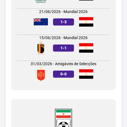
21/06/2026 - Mundial 2026
1
-
3
15/06/2026 - Mundial 2026
1
-
1
31/03/2026 - Amigáveis de Selecções
0
-
0