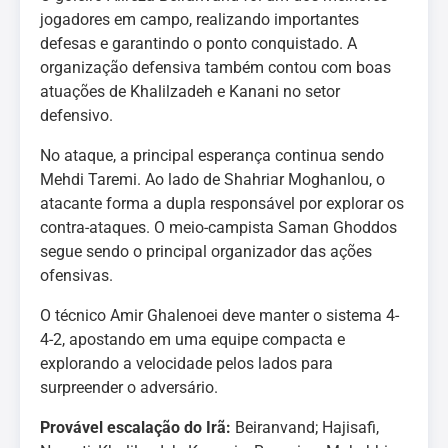
jogadores em campo, realizando importantes
defesas e garantindo o ponto conquistado. A
organização defensiva também contou com boas
atuações de Khalilzadeh e Kanani no setor
defensivo.
No ataque, a principal esperança continua sendo
Mehdi Taremi. Ao lado de Shahriar Moghanlou, o
atacante forma a dupla responsável por explorar os
contra-ataques. O meio-campista Saman Ghoddos
segue sendo o principal organizador das ações
ofensivas.
O técnico Amir Ghalenoei deve manter o sistema 4-
4-2, apostando em uma equipe compacta e
explorando a velocidade pelos lados para
surpreender o adversário.
Provável escalação do Irã:
Beiranvand; Hajisafi,