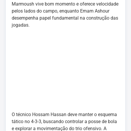
Marmoush vive bom momento e oferece velocidade
pelos lados do campo, enquanto Emam Ashour
desempenha papel fundamental na construção das
jogadas.
O técnico Hossam Hassan deve manter o esquema
tático no 4-3-3, buscando controlar a posse de bola
e explorar a movimentação do trio ofensivo. A