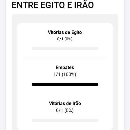
ENTRE EGITO E IRÃO
Vitórias de Egito
0/1 (0%)
Empates
1/1 (100%)
Vitórias de Irão
0/1 (0%)