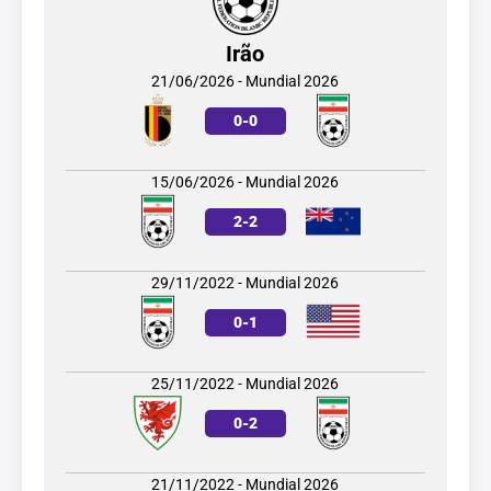
Irão
21/06/2026 - Mundial 2026
0
-
0
15/06/2026 - Mundial 2026
2
-
2
29/11/2022 - Mundial 2026
0
-
1
25/11/2022 - Mundial 2026
0
-
2
21/11/2022 - Mundial 2026