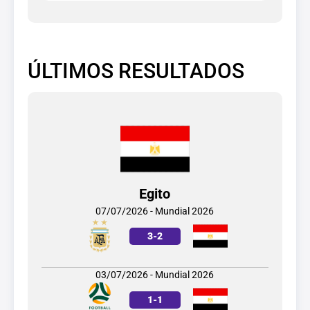
ÚLTIMOS RESULTADOS
Egito
07/07/2026 - Mundial 2026
3
-
2
03/07/2026 - Mundial 2026
1
-
1