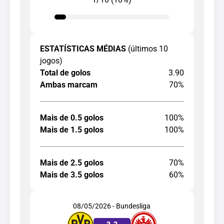
ESTATÍSTICAS MÉDIAS
(últimos 10
jogos)
Total de golos
3.90
Ambas marcam
70%
Mais de 0.5 golos
100%
Mais de 1.5 golos
100%
Mais de 2.5 golos
70%
Mais de 3.5 golos
60%
08/05/2026 - Bundesliga