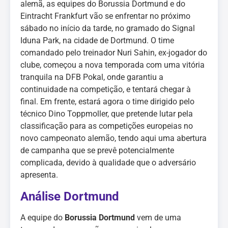
alemã, as equipes do Borussia Dortmund e do
Eintracht Frankfurt vão se enfrentar no próximo
sábado no início da tarde, no gramado do Signal
Iduna Park, na cidade de Dortmund. O time
comandado pelo treinador Nuri Sahin, ex-jogador do
clube, começou a nova temporada com uma vitória
tranquila na DFB Pokal, onde garantiu a
continuidade na competição, e tentará chegar à
final. Em frente, estará agora o time dirigido pelo
técnico Dino Toppmoller, que pretende lutar pela
classificação para as competições europeias no
novo campeonato alemão, tendo aqui uma abertura
de campanha que se prevê potencialmente
complicada, devido à qualidade que o adversário
apresenta.
Análise
Dortmund
A equipe do
Borussia Dortmund
vem de uma