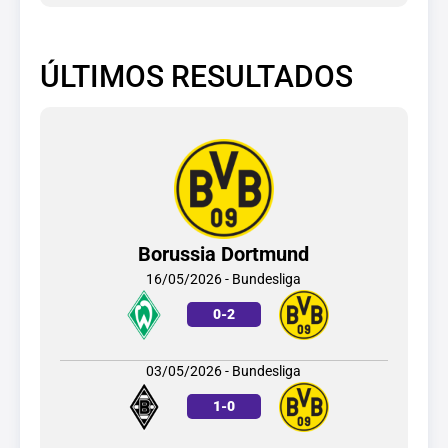
ÚLTIMOS RESULTADOS
Borussia Dortmund
16/05/2026 - Bundesliga
0
-
2
03/05/2026 - Bundesliga
1
-
0