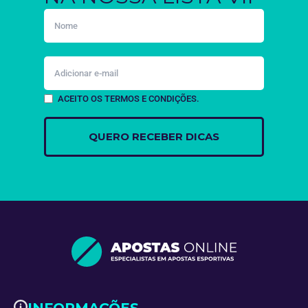
ACEITO OS TERMOS E CONDIÇÕES.
INFORMAÇÕES