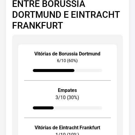
ENTRE BORUSSIA
DORTMUND E EINTRACHT
FRANKFURT
Vitórias de Borussia Dortmund
6/10 (60%)
Empates
3/10 (30%)
Vitórias de Eintracht Frankfurt
1/10 (10%)