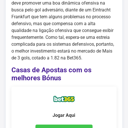
deve promover uma boa dinâmica ofensiva na
busca pelo gol adversário, diante de um Eintracht
Frankfurt que tem alguns problemas no processo
defensivo, mas que compensa com a alta
qualidade na ligação ofensiva que consegue exibir
frequentemente. Como tal, espera-se uma estreia
complicada para os sistemas defensivos, portanto,
o melhor investimento estará no mercado de Mais
de 3 gols, cotado a 1.82 na Bet365.
Casas de Apostas com os
melhores Bónus
Jogar Aqui