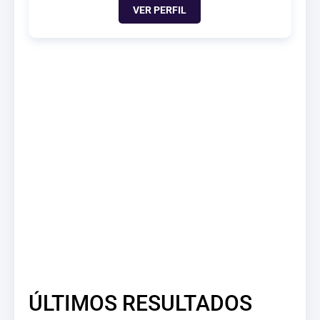
VER PERFIL
ÚLTIMOS RESULTADOS