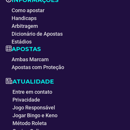
Como apostar
Handicaps
Arbitragem
Dicionário de Apostas
Estádios
APOSTAS
Ambas Marcam
Apostas com Proteção
ATUALIDADE
Entre em contato
Privacidade
Jogo Responsável
Jogar Bingo e Keno
Método Roleta