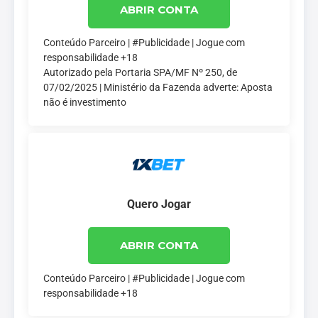
ABRIR CONTA
Conteúdo Parceiro | #Publicidade | Jogue com
responsabilidade +18
Autorizado pela Portaria SPA/MF Nº 250, de
07/02/2025 | Ministério da Fazenda adverte: Aposta
não é investimento
Quero Jogar
ABRIR CONTA
Conteúdo Parceiro | #Publicidade | Jogue com
responsabilidade +18