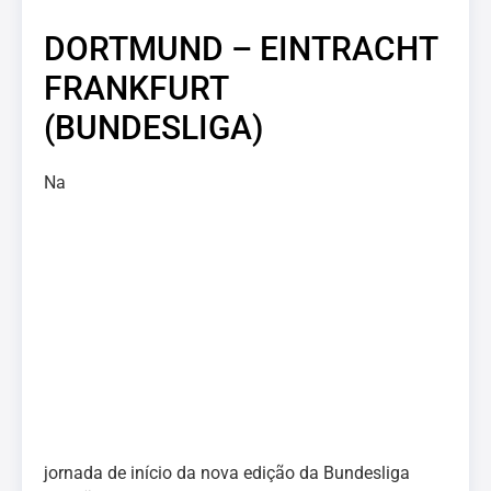
DORTMUND – EINTRACHT
FRANKFURT
(BUNDESLIGA)
Na
jornada de início da nova edição da Bundesliga