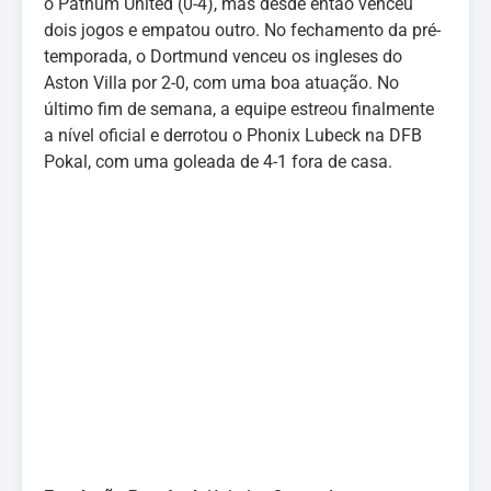
o Pathum United (0-4), mas desde então venceu
dois jogos e empatou outro. No fechamento da pré-
temporada, o Dortmund venceu os ingleses do
Aston Villa por 2-0, com uma boa atuação. No
último fim de semana, a equipe estreou finalmente
a nível oficial e derrotou o Phonix Lubeck na DFB
Pokal, com uma goleada de 4-1 fora de casa.