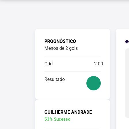
PROGNÓSTICO
Menos de 2 gols
Odd
2.00
Resultado
GUILHERME ANDRADE
53% Sucesso