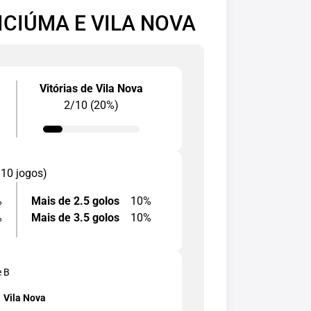
ICIÚMA E VILA NOVA
Vitórias de Vila Nova
2/10 (20%)
 10 jogos)
%
Mais de 2.5 golos
10%
%
Mais de 3.5 golos
10%
e B
Vila Nova