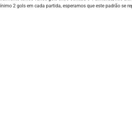
ínimo 2 gols em cada partida, esperamos que este padrão se rep