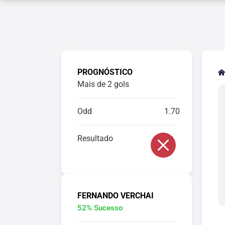
PROGNÓSTICO
Mais de 2 gols
Odd
1.70
Resultado
FERNANDO VERCHAI
52% Sucesso