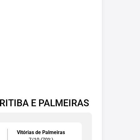
RITIBA E PALMEIRAS
Vitórias de Palmeiras
7/10 (70%)