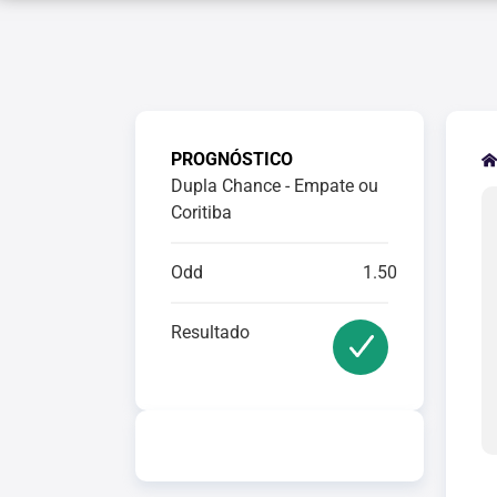
PROGNÓSTICO
Dupla Chance - Empate ou
Coritiba
Odd
1.50
Resultado