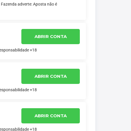
a Fazenda adverte: Aposta não é
ABRIR CONTA
responsabilidade +18
ABRIR CONTA
responsabilidade +18
ABRIR CONTA
responsabilidade +18