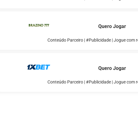
Quero Jogar
Conteúdo Parceiro | #Publicidade | Jogue com 
Quero Jogar
Conteúdo Parceiro | #Publicidade | Jogue com 