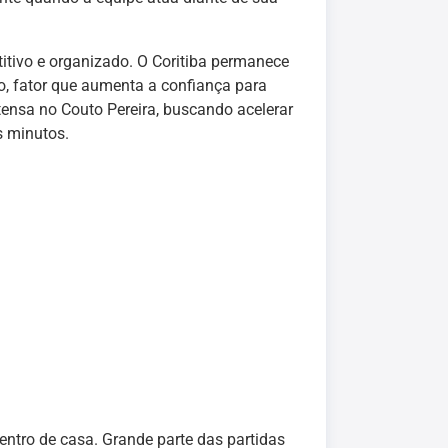
tivo e organizado. O Coritiba permanece
, fator que aumenta a confiança para
ensa no Couto Pereira, buscando acelerar
s minutos.
ntro de casa. Grande parte das partidas