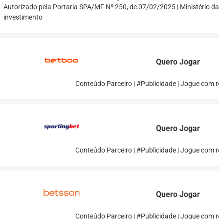
Autorizado pela Portaria SPA/MF Nº 250, de 07/02/2025 | Ministério d
investimento
Quero Jogar
Conteúdo Parceiro | #Publicidade | Jogue com 
Quero Jogar
Conteúdo Parceiro | #Publicidade | Jogue com 
Quero Jogar
Conteúdo Parceiro | #Publicidade | Jogue com 