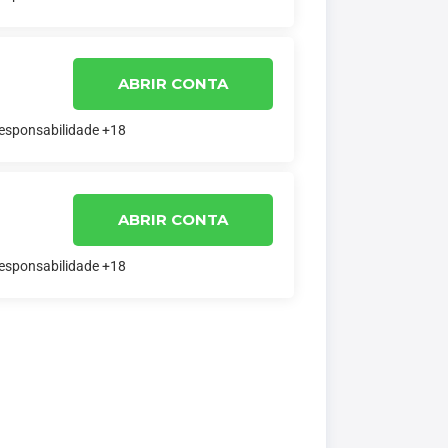
ABRIR CONTA
responsabilidade +18
ABRIR CONTA
responsabilidade +18