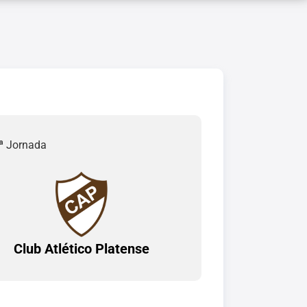
6ª Jornada
Club Atlético Platense