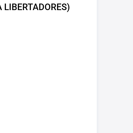
A LIBERTADORES)