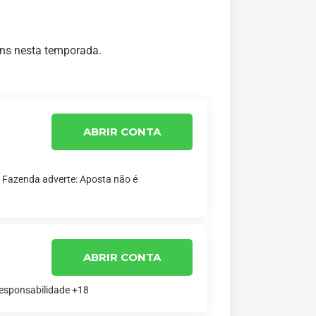
ans nesta temporada.
ABRIR CONTA
a Fazenda adverte: Aposta não é
ABRIR CONTA
responsabilidade +18