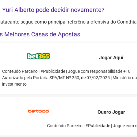
. Yuri Alberto pode decidir novamente?
 atacante segue como principal referência ofensiva do Corinthi
s Melhores Casas de Apostas
Jogar Aqui
Conteúdo Parceiro | #Publicidade | Jogue com responsabilidade +18
Autorizado pela Portaria SPA/MF Nº 250, de 07/02/2025 | Ministério d
investimento
Quero Jogar
Conteúdo Parceiro | #Publicidade | Jogue com 