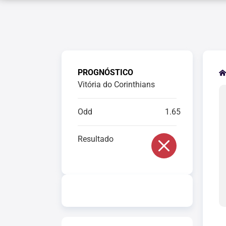
PROGNÓSTICO
Vitória do Corinthians
Odd
1.65
Resultado