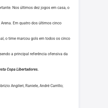
ante. Nos últimos dez jogos em casa, o
 Arena. Em quatro dos últimos cinco
al, o time marcou gols em todos os cinco
sendo a principal referência ofensiva da
sta Copa Libertadores.
zio Angileri; Raniele, André Carrillo;