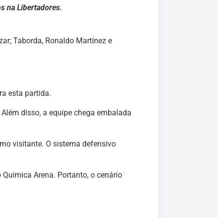
s na Libertadores.
zar; Taborda, Ronaldo Martínez e
a esta partida.
 Além disso, a equipe chega embalada
mo visitante. O sistema defensivo
 Química Arena. Portanto, o cenário