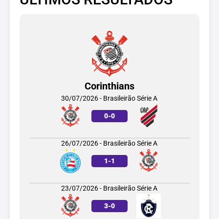
Corinthians
30/07/2026 - Brasileirão Série A
0
-
0
26/07/2026 - Brasileirão Série A
1
-
1
23/07/2026 - Brasileirão Série A
3
-
0