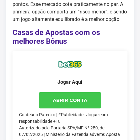
pontos. Esse mercado cota praticamente no par. A
primeira opção comporta um “risco menor”, e sendo
um jogo altamente equilibrado é a melhor opção.
Casas de Apostas com os
melhores Bônus
Jogar Aqui
ABRIR CONTA
Conteúdo Parceiro | #Publicidade | Jogue com
responsabilidade +18
Autorizado pela Portaria SPA/MF Nº 250, de
07/02/2025 | Ministério da Fazenda adverte: Aposta