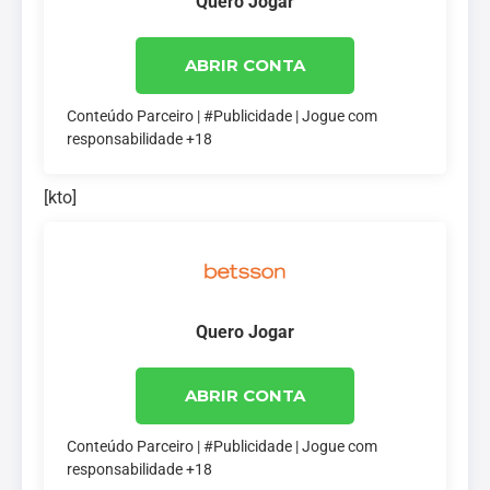
Quero Jogar
ABRIR CONTA
Conteúdo Parceiro | #Publicidade | Jogue com
responsabilidade +18
[kto]
Quero Jogar
ABRIR CONTA
Conteúdo Parceiro | #Publicidade | Jogue com
responsabilidade +18