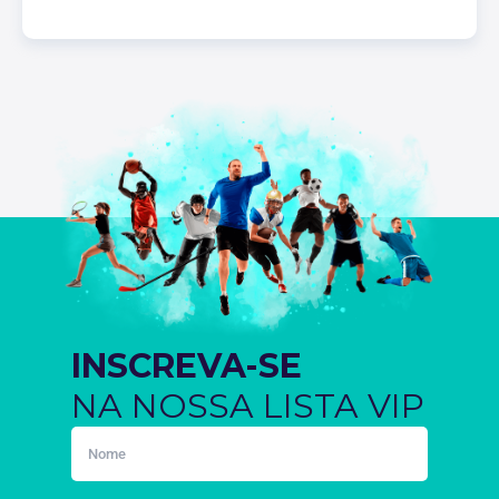
INSCREVA-SE
NA NOSSA LISTA VIP