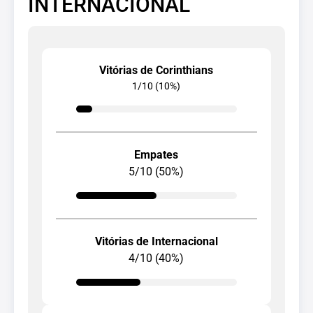
INTERNACIONAL
Vitórias de Corinthians
1/10 (10%)
Empates
5/10 (50%)
Vitórias de Internacional
4/10 (40%)