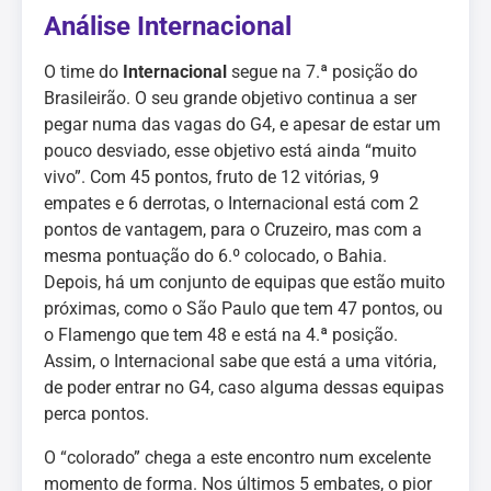
Análise Internacional
O time do
Internacional
segue na 7.ª posição do
Brasileirão. O seu grande objetivo continua a ser
pegar numa das vagas do G4, e apesar de estar um
pouco desviado, esse objetivo está ainda “muito
vivo”. Com 45 pontos, fruto de 12 vitórias, 9
empates e 6 derrotas, o Internacional está com 2
pontos de vantagem, para o Cruzeiro, mas com a
mesma pontuação do 6.º colocado, o Bahia.
Depois, há um conjunto de equipas que estão muito
próximas, como o São Paulo que tem 47 pontos, ou
o Flamengo que tem 48 e está na 4.ª posição.
Assim, o Internacional sabe que está a uma vitória,
de poder entrar no G4, caso alguma dessas equipas
perca pontos.
O “colorado” chega a este encontro num excelente
momento de forma. Nos últimos 5 embates, o pior