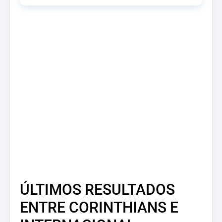
ÚLTIMOS RESULTADOS
ENTRE CORINTHIANS E