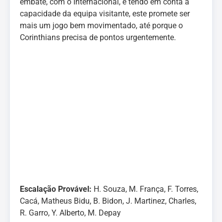
embate, com o Internacional, e tendo em conta a
capacidade da equipa visitante, este promete ser
mais um jogo bem movimentado, até porque o
Corinthians precisa de pontos urgentemente.
Escalação Provável:
H. Souza, M. França, F. Torres,
Cacá, Matheus Bidu, B. Bidon, J. Martinez, Charles,
R. Garro, Y. Alberto, M. Depay