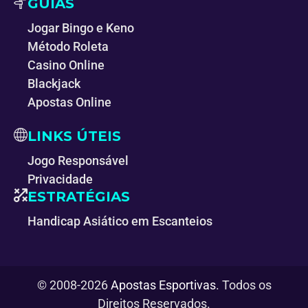
GUIAS
Jogar Bingo e Keno
Método Roleta
Casino Online
Blackjack
Apostas Online
LINKS ÚTEIS
Jogo Responsável
Privacidade
ESTRATÉGIAS
Handicap Asiático em Escanteios
© 2008-2026
Apostas Esportivas
. Todos os
Direitos Reservados.