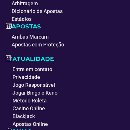
Arbitragem
Dicionário de Apostas
Estádios
APOSTAS
Ambas Marcam
Apostas com Proteção
ATUALIDADE
Entre em contato
Privacidade
Jogo Responsável
Jogar Bingo e Keno
Método Roleta
Casino Online
Blackjack
Apostas Online