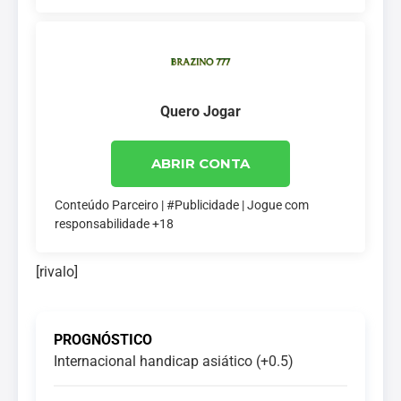
Quero Jogar
ABRIR CONTA
Conteúdo Parceiro | #Publicidade | Jogue com
responsabilidade +18
[rivalo]
PROGNÓSTICO
Internacional handicap asiático (+0.5)