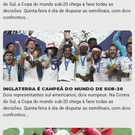
do Sul, a Copa do mundo sub-20 chega à fase todas as
decisões. Quinta-feira é dia de disputar as semifinais, com dois
confrontos...
INGLATERRA É CAMPEÃ DO MUNDO DE SUB-20
Dois representantes sul-americanos, dois europeus. Na Coreia
do Sul, a Copa do mundo sub-20 chega à fase todas as
decisões. Quinta-feira é dia de disputar as semifinais, com dois
confrontos...