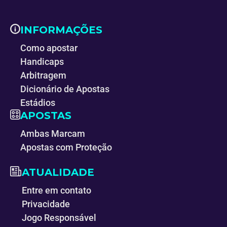
INFORMAÇÕES
Como apostar
Handicaps
Arbitragem
Dicionário de Apostas
Estádios
APOSTAS
Ambas Marcam
Apostas com Proteção
ATUALIDADE
Entre em contato
Privacidade
Jogo Responsável