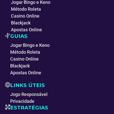
Jogar Bingo e Keno
Método Roleta
Casino Online
Blackjack
Apostas Online
GUIAS
Jogar Bingo e Keno
Método Roleta
Casino Online
Blackjack
Apostas Online
LINKS ÚTEIS
Jogo Responsável
Privacidade
ESTRATÉGIAS