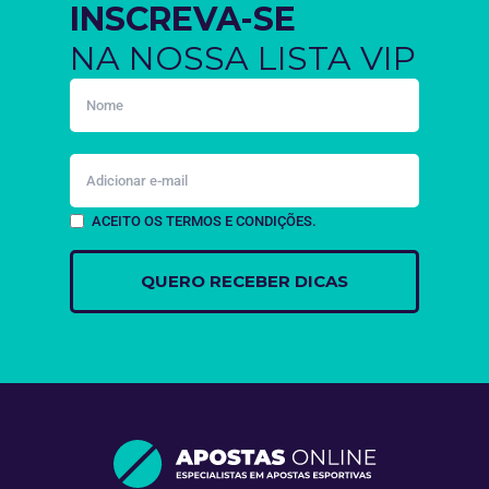
INSCREVA-SE
NA NOSSA LISTA VIP
ACEITO OS TERMOS E CONDIÇÕES.