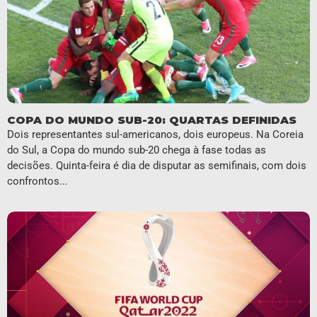
COPA DO MUNDO SUB-20: QUARTAS DEFINIDAS
Dois representantes sul-americanos, dois europeus. Na Coreia
do Sul, a Copa do mundo sub-20 chega à fase todas as
decisões. Quinta-feira é dia de disputar as semifinais, com dois
confrontos...