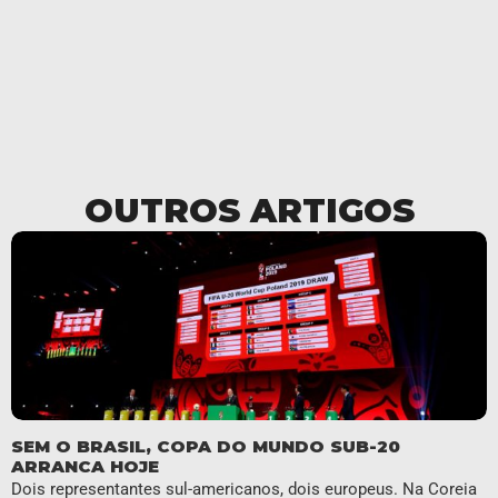
OUTROS ARTIGOS
SEM O BRASIL, COPA DO MUNDO SUB-20
ARRANCA HOJE
Dois representantes sul-americanos, dois europeus. Na Coreia