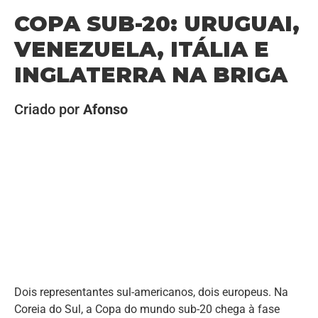
COPA SUB-20: URUGUAI,
VENEZUELA, ITÁLIA E
INGLATERRA NA BRIGA
Criado por
Afonso
Dois representantes sul-americanos, dois europeus. Na
Coreia do Sul, a Copa do mundo sub-20 chega à fase