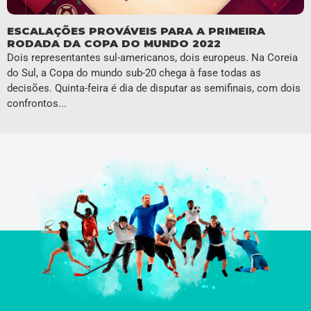
ESCALAÇÕES PROVÁVEIS PARA A PRIMEIRA
RODADA DA COPA DO MUNDO 2022
Dois representantes sul-americanos, dois europeus. Na Coreia
do Sul, a Copa do mundo sub-20 chega à fase todas as
decisões. Quinta-feira é dia de disputar as semifinais, com dois
confrontos...