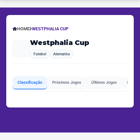
WESTPHALIA CUP
HOME
Westphalia Cup
Futebol
Alemanha
Classificação
Próximos Jogos
Últimos Jogos
Melhor