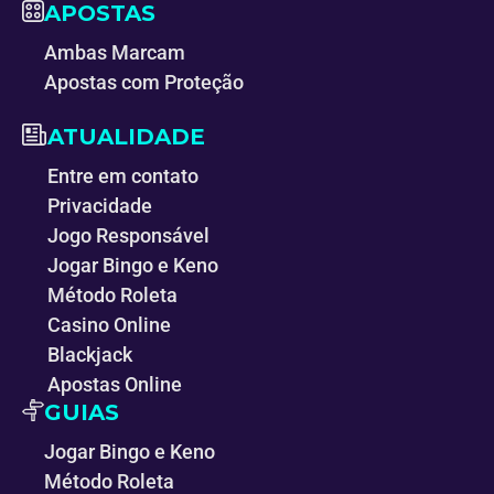
APOSTAS
Ambas Marcam
Apostas com Proteção
ATUALIDADE
Entre em contato
Privacidade
Jogo Responsável
Jogar Bingo e Keno
Método Roleta
Casino Online
Blackjack
Apostas Online
GUIAS
Jogar Bingo e Keno
Método Roleta