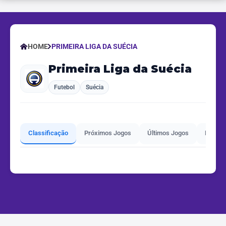
PRIMEIRA LIGA DA SUÉCIA
HOME
Primeira Liga da Suécia
Futebol
Suécia
Classificação
Próximos Jogos
Últimos Jogos
Melhor