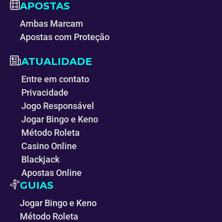
APOSTAS
Ambas Marcam
Apostas com Proteção
ATUALIDADE
Entre em contato
Privacidade
Jogo Responsável
Jogar Bingo e Keno
Método Roleta
Casino Online
Blackjack
Apostas Online
GUIAS
Jogar Bingo e Keno
Método Roleta