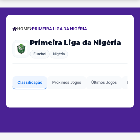
PRIMEIRA LIGA DA NIGÉRIA
HOME
Primeira Liga da Nigéria
Futebol
Nigéria
Classificação
Próximos Jogos
Últimos Jogos
Melhor