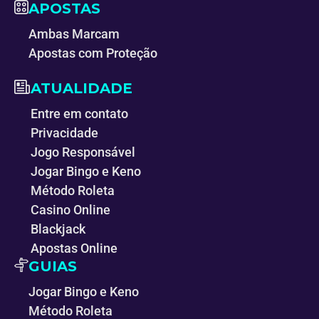
APOSTAS
Ambas Marcam
Apostas com Proteção
ATUALIDADE
Entre em contato
Privacidade
Jogo Responsável
Jogar Bingo e Keno
Método Roleta
Casino Online
Blackjack
Apostas Online
GUIAS
Jogar Bingo e Keno
Método Roleta