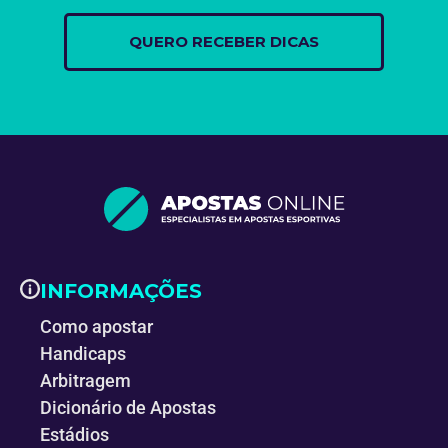
INFORMAÇÕES
Como apostar
Handicaps
Arbitragem
Dicionário de Apostas
Estádios