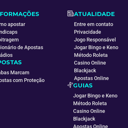
NFORMAÇÕES
ATUALIDADE
mo apostar
Entre em contato
ndicaps
Privacidade
bitragem
Jogo Responsável
cionário de Apostas
Jogar Bingo e Keno
tádios
Método Roleta
POSTAS
Casino Online
Blackjack
bas Marcam
Apostas Online
ostas com Proteção
GUIAS
Jogar Bingo e Keno
Método Roleta
Casino Online
Blackjack
Apostas Online