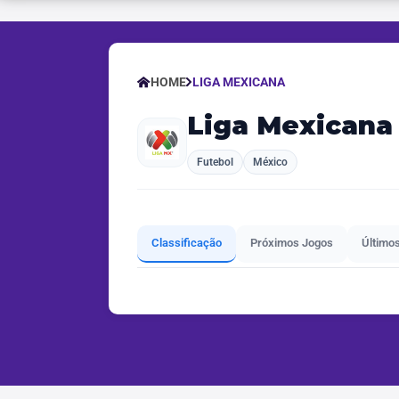
LIGA MEXICANA
HOME
Liga Mexicana
Futebol
México
Classificação
Próximos Jogos
Último