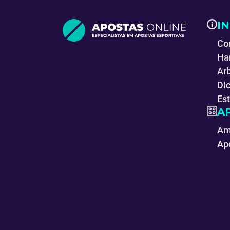
I
Co
Ha
Ar
Di
Es
A
Am
Ap