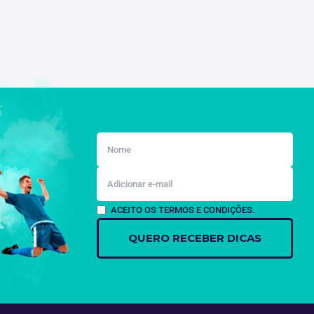
ACEITO OS TERMOS E CONDIÇÕES.