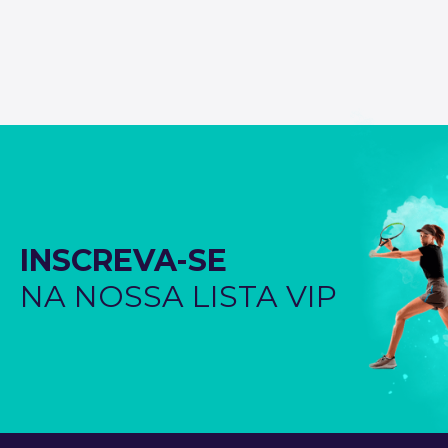
INSCREVA-SE
NA NOSSA LISTA VIP