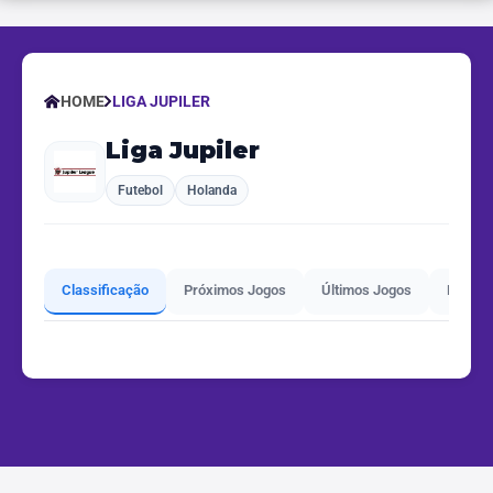
LIGA JUPILER
HOME
Liga Jupiler
Futebol
Holanda
Classificação
Próximos Jogos
Últimos Jogos
Melhor