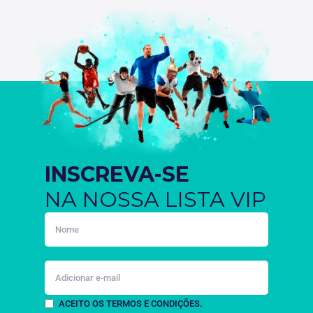
INSCREVA-SE
NA NOSSA LISTA VIP
ACEITO OS TERMOS E CONDIÇÕES.