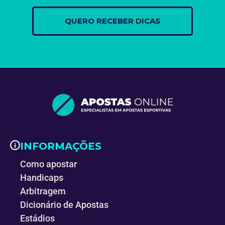
INFORMAÇÕES
Como apostar
Handicaps
Arbitragem
Dicionário de Apostas
Estádios