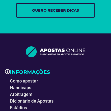
INFORMAÇÕES
Como apostar
Handicaps
Arbitragem
Dicionário de Apostas
Estádios