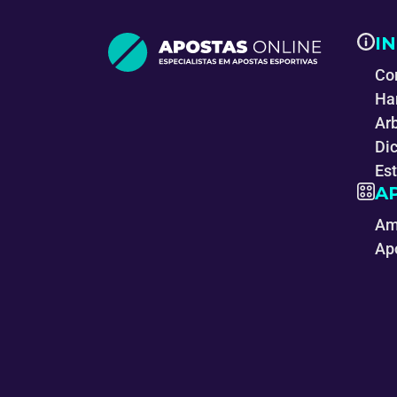
I
Co
Ha
Ar
Di
Es
A
Am
Ap