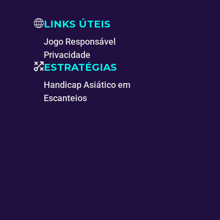
LINKS ÚTEIS
Jogo Responsável
Privacidade
ESTRATÉGIAS
Handicap Asiático em
Escanteios