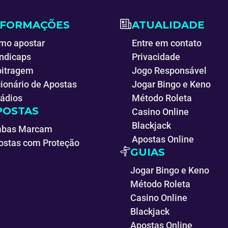
NFORMAÇÕES
ATUALIDADE
mo apostar
Entre em contato
ndicaps
Privacidade
bitragem
Jogo Responsável
cionário de Apostas
Jogar Bingo e Keno
tádios
Método Roleta
POSTAS
Casino Online
Blackjack
bas Marcam
Apostas Online
ostas com Proteção
GUIAS
Jogar Bingo e Keno
Método Roleta
Casino Online
Blackjack
Apostas Online