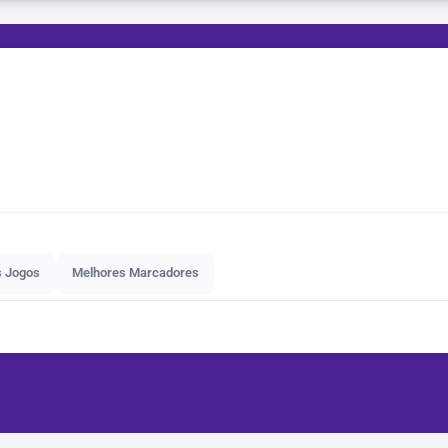
s Jogos
Melhores Marcadores