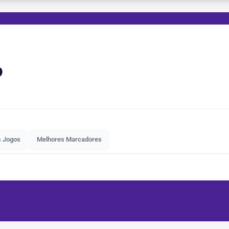
9
s Jogos
Melhores Marcadores