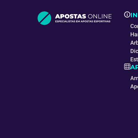
I
Co
Ha
Ar
Di
Es
A
Am
Ap