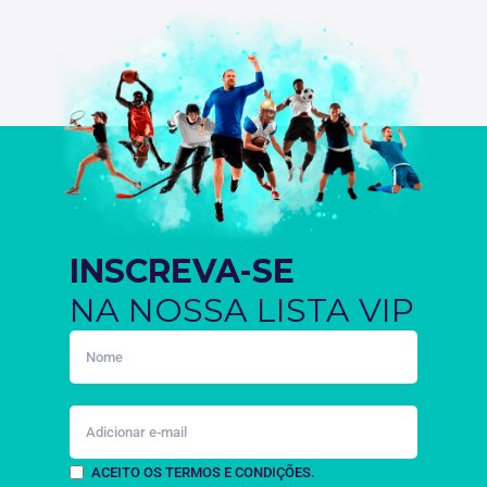
INSCREVA-SE
NA NOSSA LISTA VIP
ACEITO OS TERMOS E CONDIÇÕES.