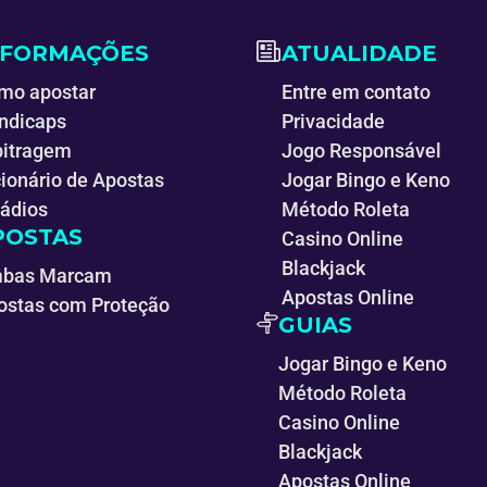
NFORMAÇÕES
ATUALIDADE
mo apostar
Entre em contato
ndicaps
Privacidade
bitragem
Jogo Responsável
cionário de Apostas
Jogar Bingo e Keno
tádios
Método Roleta
POSTAS
Casino Online
Blackjack
bas Marcam
Apostas Online
ostas com Proteção
GUIAS
Jogar Bingo e Keno
Método Roleta
Casino Online
Blackjack
Apostas Online