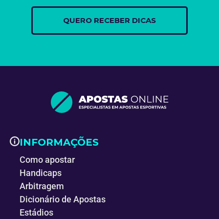
INFORMAÇÕES
Como apostar
Handicaps
Arbitragem
Dicionário de Apostas
Estádios