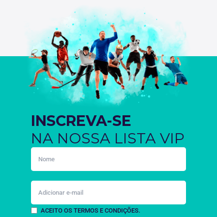
INSCREVA-SE
NA NOSSA LISTA VIP
ACEITO OS TERMOS E CONDIÇÕES.