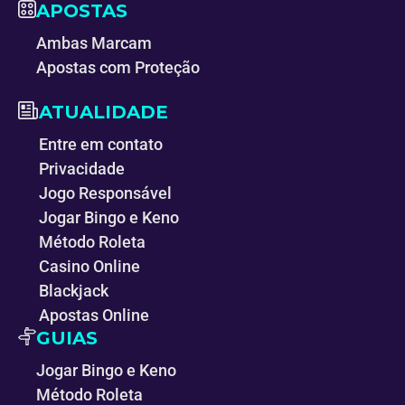
APOSTAS
Ambas Marcam
Apostas com Proteção
ATUALIDADE
Entre em contato
Privacidade
Jogo Responsável
Jogar Bingo e Keno
Método Roleta
Casino Online
Blackjack
Apostas Online
GUIAS
Jogar Bingo e Keno
Método Roleta