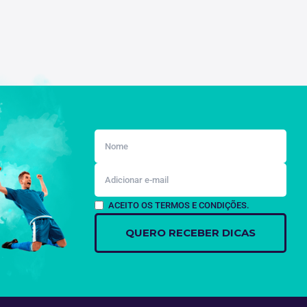
ACEITO OS TERMOS E CONDIÇÕES.