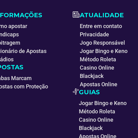
NFORMAÇÕES
ATUALIDADE
mo apostar
Entre em contato
ndicaps
Privacidade
bitragem
Jogo Responsável
cionário de Apostas
Jogar Bingo e Keno
tádios
Método Roleta
POSTAS
Casino Online
Blackjack
bas Marcam
Apostas Online
ostas com Proteção
GUIAS
Jogar Bingo e Keno
Método Roleta
Casino Online
Blackjack
Apostas Online