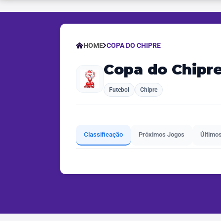
COPA DO CHIPRE
HOME
Copa do Chipr
Futebol
Chipre
Classificação
Próximos Jogos
Último