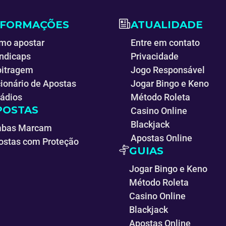
NFORMAÇÕES
ATUALIDADE
mo apostar
Entre em contato
ndicaps
Privacidade
bitragem
Jogo Responsável
cionário de Apostas
Jogar Bingo e Keno
tádios
Método Roleta
POSTAS
Casino Online
Blackjack
bas Marcam
Apostas Online
ostas com Proteção
GUIAS
Jogar Bingo e Keno
Método Roleta
Casino Online
Blackjack
Apostas Online