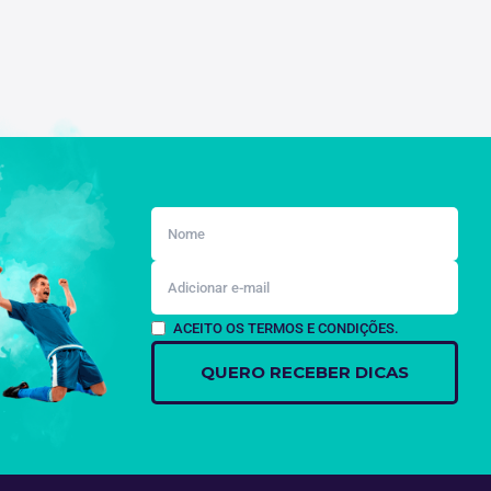
ACEITO OS TERMOS E CONDIÇÕES.