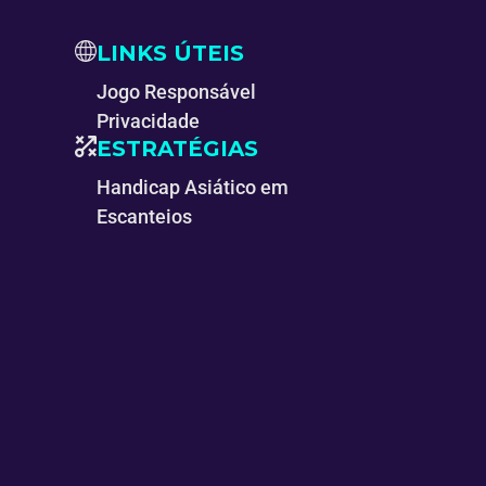
LINKS ÚTEIS
Jogo Responsável
Privacidade
ESTRATÉGIAS
Handicap Asiático em
Escanteios