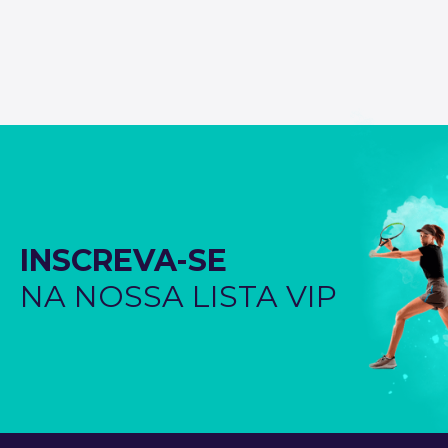
INSCREVA-SE
NA NOSSA LISTA VIP