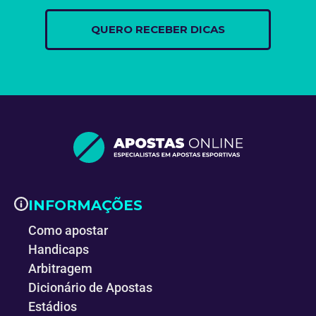
INFORMAÇÕES
Como apostar
Handicaps
Arbitragem
Dicionário de Apostas
Estádios